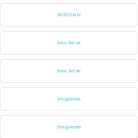
BORDEAUX
bouc bel air
bouc bel air
bouguenais
Bouguenais