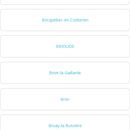
Bricquebec-en-Contentin
BRIOUDE
Brive-la-Gaillarde
bron
Bruay-la-Bussière