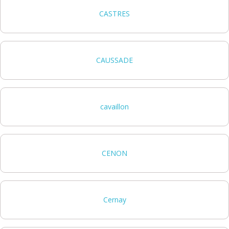
CASTRES
CAUSSADE
cavaillon
CENON
Cernay