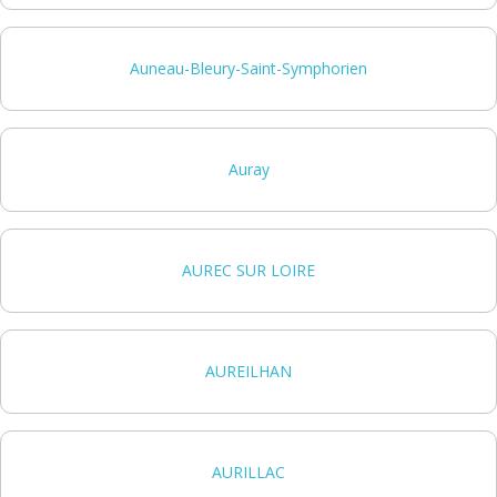
Auneau-Bleury-Saint-Symphorien
Auray
AUREC SUR LOIRE
AUREILHAN
AURILLAC