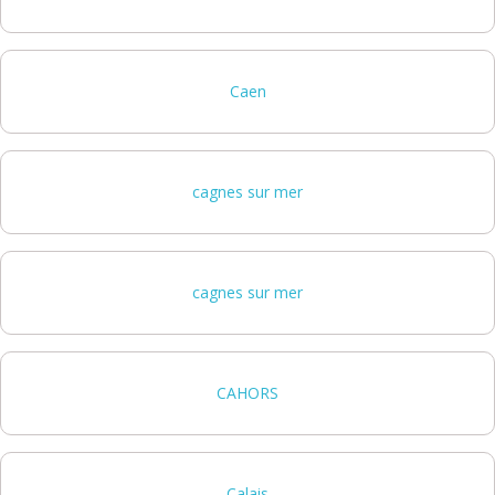
Caen
cagnes sur mer
cagnes sur mer
CAHORS
Calais