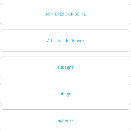
ASNIERES SUR SEINE
Athis-Val de Rouvre
aubagne
aubagne
aubenas