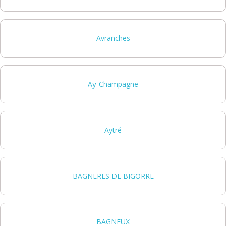
Avranches
Aÿ-Champagne
Aytré
BAGNERES DE BIGORRE
BAGNEUX