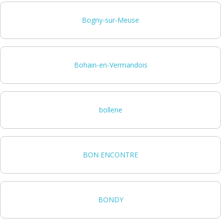
Bogny-sur-Meuse
Bohain-en-Vermandois
bollene
BON ENCONTRE
BONDY