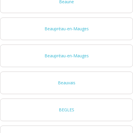
Beaune
Beaupréau-en-Mauges
Beaupréau-en-Mauges
Beauvais
BEGLES