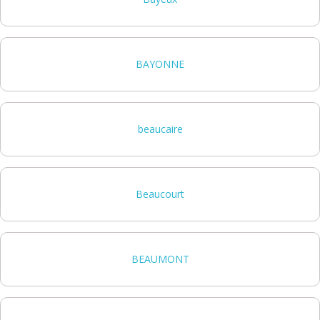
BAYONNE
beaucaire
Beaucourt
BEAUMONT