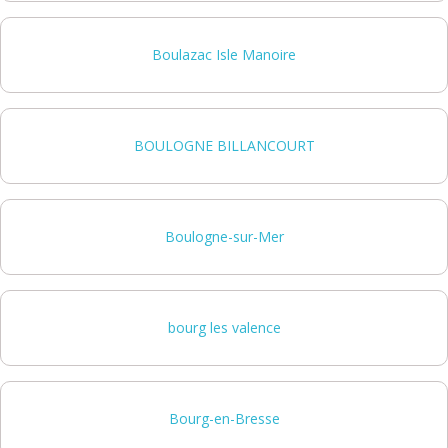
Boulazac Isle Manoire
BOULOGNE BILLANCOURT
Boulogne-sur-Mer
bourg les valence
Bourg-en-Bresse