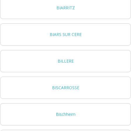
BIARRITZ
BIARS SUR CERE
BILLERE
BISCARROSSE
Bischheim