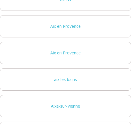
Aix en Provence
Aix en Provence
aix les bains
Aixe-sur-Vienne