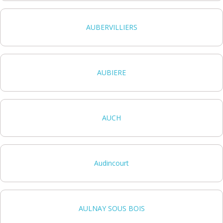
AUBERVILLIERS
AUBIERE
AUCH
Audincourt
AULNAY SOUS BOIS