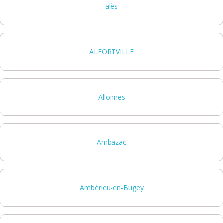
alès
ALFORTVILLE
Allonnes
Ambazac
Ambérieu-en-Bugey