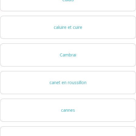
caluire et cuire
Cambrai
canet en roussillon
cannes