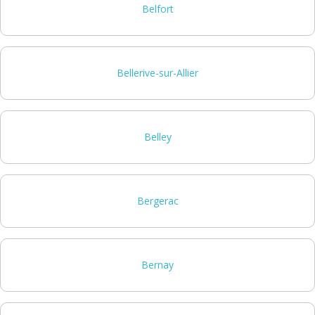
Belfort
Bellerive-sur-Allier
Belley
Bergerac
Bernay