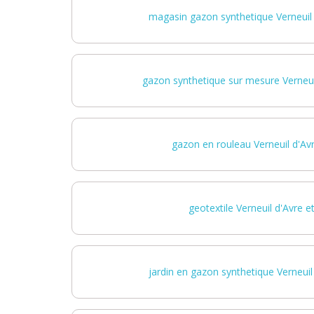
magasin gazon synthetique Verneuil 
gazon synthetique sur mesure Verneuil
gazon en rouleau Verneuil d'Avr
geotextile Verneuil d'Avre et
jardin en gazon synthetique Verneuil 