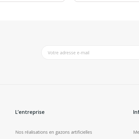
L’entreprise
In
Nos réalisations en gazons artificielles
Me