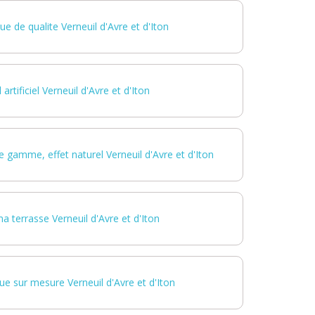
e de qualite Verneuil d'Avre et d'Iton
artificiel Verneuil d'Avre et d'Iton
 gamme, effet naturel Verneuil d'Avre et d'Iton
a terrasse Verneuil d'Avre et d'Iton
ue sur mesure Verneuil d'Avre et d'Iton