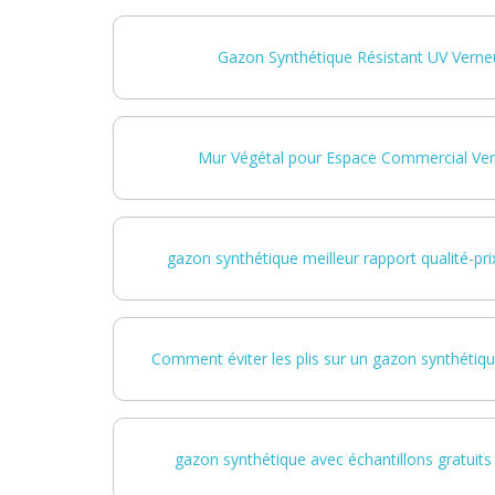
Gazon Synthétique Résistant UV Verneui
Mur Végétal pour Espace Commercial Verne
gazon synthétique meilleur rapport qualité-prix
Comment éviter les plis sur un gazon synthétique
gazon synthétique avec échantillons gratuits 