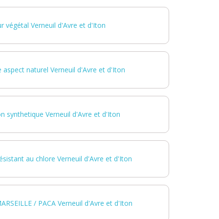
 végétal Verneuil d'Avre et d'Iton
aspect naturel Verneuil d'Avre et d'Iton
n synthetique Verneuil d'Avre et d'Iton
sistant au chlore Verneuil d'Avre et d'Iton
ARSEILLE / PACA Verneuil d'Avre et d'Iton