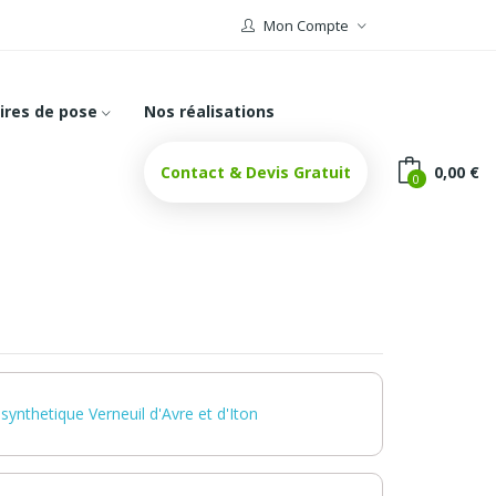
Mon Compte
ires de pose
Nos réalisations
Contact & Devis Gratuit
0,00 €
0
synthetique Verneuil d'Avre et d'Iton