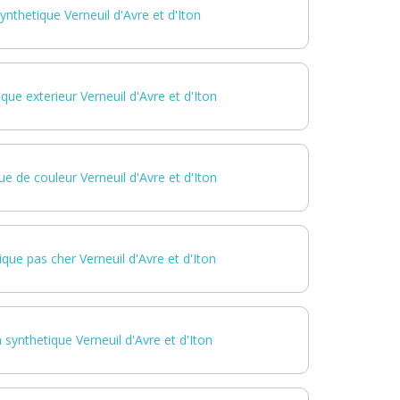
nthetique Verneuil d'Avre et d'Iton
que exterieur Verneuil d'Avre et d'Iton
e de couleur Verneuil d'Avre et d'Iton
que pas cher Verneuil d'Avre et d'Iton
 synthetique Verneuil d'Avre et d'Iton