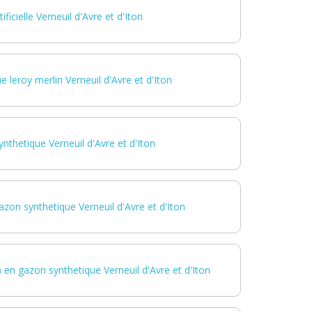
ificielle Verneuil d'Avre et d'Iton
 leroy merlin Verneuil d'Avre et d'Iton
nthetique Verneuil d'Avre et d'Iton
azon synthetique Verneuil d'Avre et d'Iton
l) en gazon synthetique Verneuil d'Avre et d'Iton