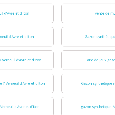
l d'Avre et d'Iton
vente de mur
uil d'Avre et d'Iton
Gazon synthétique 
 Verneuil d'Avre et d'Iton
aire de jeux gazo
 ? Verneuil d'Avre et d'Iton
Gazon synthétique ré
Verneuil d'Avre et d'Iton
gazon synthetique M