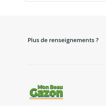
Plus de renseignements ?