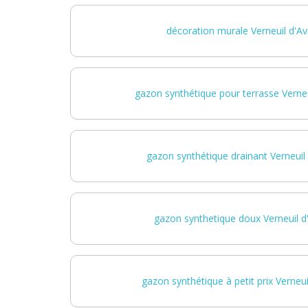
décoration murale Verneuil d'Avr
gazon synthétique pour terrasse Verneui
gazon synthétique drainant Verneuil 
gazon synthetique doux Verneuil d'
gazon synthétique à petit prix Verneuil