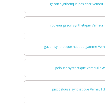
gazon synthetique pas cher Verneuil 
rouleau gazon synthetique Verneuil d
gazon synthetique haut de gamme Verneu
pelouse synthetique Verneuil d'Av
prix pelouse synthetique Verneuil d