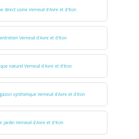
 direct usine Verneuil d'Avre et d'Iton
ntretien Verneuil d'Avre et d'Iton
que naturel Verneuil d'Avre et d'Iton
 gazon synthetique Verneuil d'Avre et d'Iton
 jardin Verneuil d'Avre et d'Iton