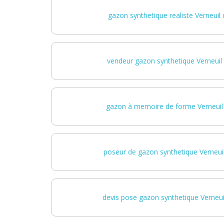
gazon synthetique realiste Verneuil 
vendeur gazon synthetique Verneuil d
gazon à memoire de forme Verneuil d
poseur de gazon synthetique Verneuil 
devis pose gazon synthetique Verneuil