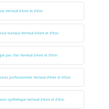
vue Verneuil d'Avre et d'Iton
our bureaux Verneuil d'Avre et d'Iton
ue pas cher Verneuil d'Avre et d'Iton
ces professionnels Verneuil d'Avre et d'Iton
zon synthétique Verneuil d'Avre et d'Iton