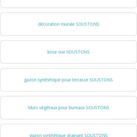
décoration murale SOUSTONS
brise vue SOUSTONS
gazon synthétique pour terrasse SOUSTONS
Murs végétaux pour bureaux SOUSTONS
gazon synthétique drainant SOUSTONS