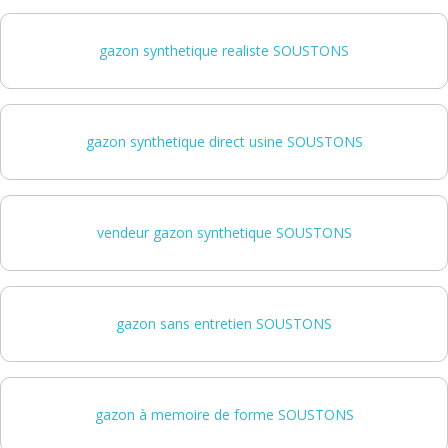
gazon synthetique realiste SOUSTONS
gazon synthetique direct usine SOUSTONS
vendeur gazon synthetique SOUSTONS
gazon sans entretien SOUSTONS
gazon à memoire de forme SOUSTONS