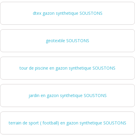
dtex gazon synthetique SOUSTONS
geotextile SOUSTONS
tour de piscine en gazon synthetique SOUSTONS
jardin en gazon synthetique SOUSTONS
terrain de sport ( football) en gazon synthetique SOUSTONS