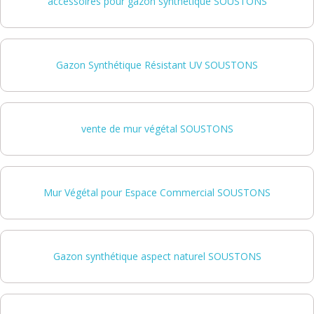
accessoires pour gazon synthétique SOUSTONS
Gazon Synthétique Résistant UV SOUSTONS
vente de mur végétal SOUSTONS
Mur Végétal pour Espace Commercial SOUSTONS
Gazon synthétique aspect naturel SOUSTONS