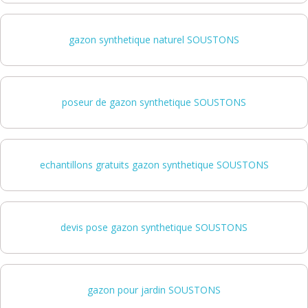
gazon synthetique naturel SOUSTONS
poseur de gazon synthetique SOUSTONS
echantillons gratuits gazon synthetique SOUSTONS
devis pose gazon synthetique SOUSTONS
gazon pour jardin SOUSTONS