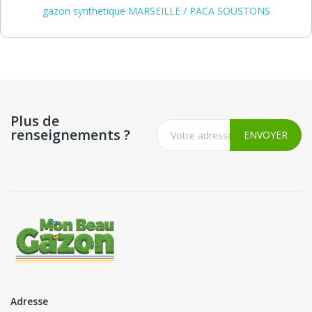
gazon synthetique MARSEILLE / PACA SOUSTONS
Plus de
renseignements ?
Adresse