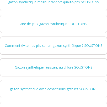
gazon synthétique meilleur rapport qualité-prix SOUSTONS
aire de jeux gazon synthetique SOUSTONS
Comment éviter les plis sur un gazon synthétique ? SOUSTONS
Gazon synthétique résistant au chlore SOUSTONS
gazon synthétique avec échantillons gratuits SOUSTONS