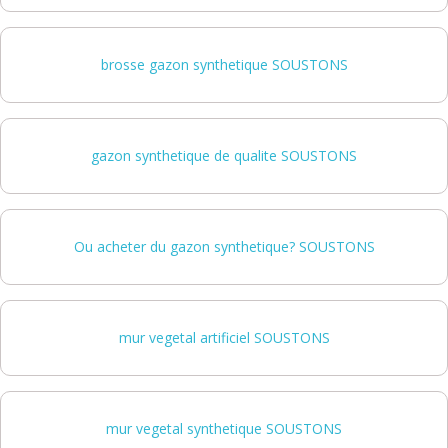
brosse gazon synthetique SOUSTONS
gazon synthetique de qualite SOUSTONS
Ou acheter du gazon synthetique? SOUSTONS
mur vegetal artificiel SOUSTONS
mur vegetal synthetique SOUSTONS