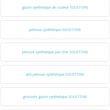
gazon synthetique de couleur SOUSTONS
pelouse synthetique SOUSTONS
pelouse synthetique pas cher SOUSTONS
prix pelouse synthetique SOUSTONS
grossiste gazon synthetique SOUSTONS