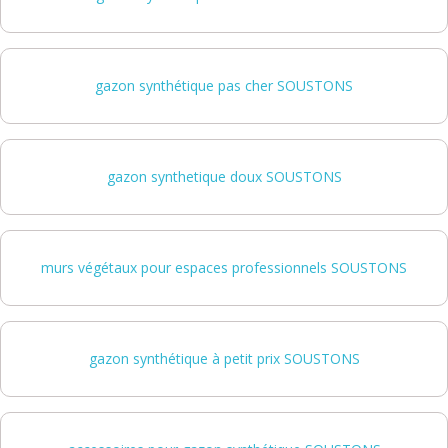
gazon synthétique pas cher SOUSTONS
gazon synthetique doux SOUSTONS
murs végétaux pour espaces professionnels SOUSTONS
gazon synthétique à petit prix SOUSTONS