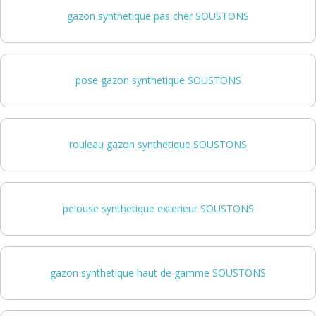
gazon synthetique pas cher SOUSTONS
pose gazon synthetique SOUSTONS
rouleau gazon synthetique SOUSTONS
pelouse synthetique exterieur SOUSTONS
gazon synthetique haut de gamme SOUSTONS