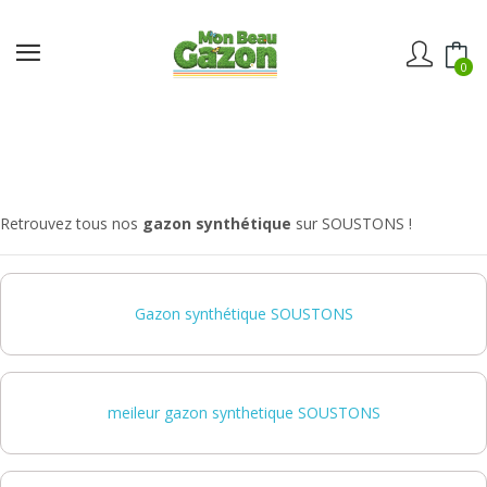
0
Retrouvez tous nos
gazon synthétique
sur SOUSTONS !
Gazon synthétique SOUSTONS
meileur gazon synthetique SOUSTONS