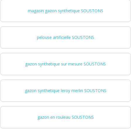
magasin gazon synthetique SOUSTONS
pelouse artificielle SOUSTONS
gazon synthetique sur mesure SOUSTONS
gazon synthetique leroy merlin SOUSTONS
gazon en rouleau SOUSTONS