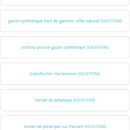
gazon synthetique haut de gamme, effet naturel SOUSTONS
contour piscine gazon synthétique SOUSTONS
transformer ma terrasse SOUSTONS
terrain de pétanque SOUSTONS
terrain de pétanque sur mesure SOUSTONS