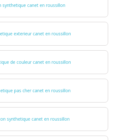
 synthetique canet en roussillon
etique exterieur canet en roussillon
ique de couleur canet en roussillon
etique pas cher canet en roussillon
on synthetique canet en roussillon