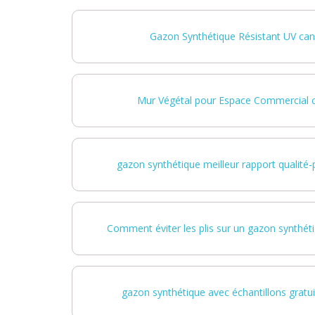
Gazon Synthétique Résistant UV cane
Mur Végétal pour Espace Commercial c
gazon synthétique meilleur rapport qualité-p
Comment éviter les plis sur un gazon synthéti
gazon synthétique avec échantillons gratui