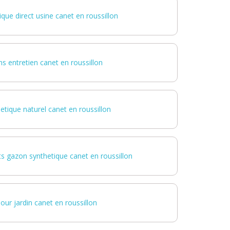
que direct usine canet en roussillon
s entretien canet en roussillon
tique naturel canet en roussillon
its gazon synthetique canet en roussillon
our jardin canet en roussillon