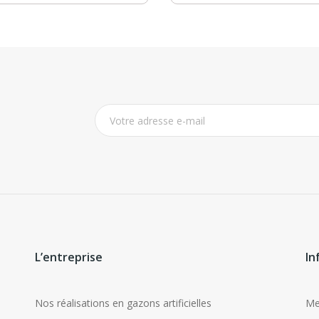
L’entreprise
In
Nos réalisations en gazons artificielles
Me