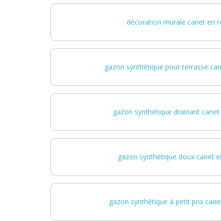
décoration murale canet en r
gazon synthétique pour terrasse can
gazon synthétique drainant canet 
gazon synthetique doux canet en
gazon synthétique à petit prix cane