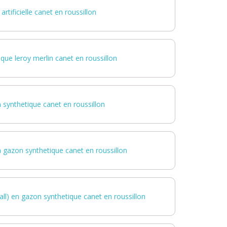
artificielle canet en roussillon
que leroy merlin canet en roussillon
 synthetique canet en roussillon
n gazon synthetique canet en roussillon
ball) en gazon synthetique canet en roussillon