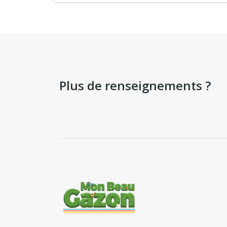
Plus de renseignements ?