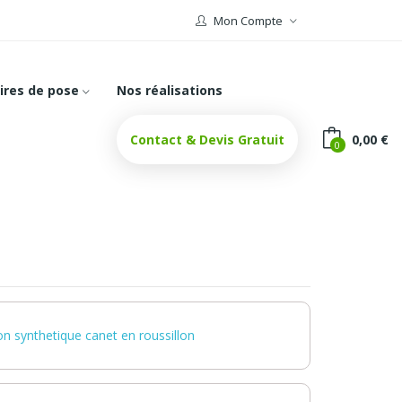
Mon Compte
ires de pose
Nos réalisations
Contact & Devis Gratuit
0,00 €
0
n synthetique canet en roussillon