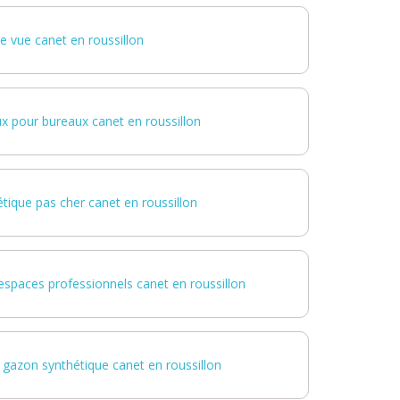
se vue canet en roussillon
x pour bureaux canet en roussillon
tique pas cher canet en roussillon
spaces professionnels canet en roussillon
 gazon synthétique canet en roussillon