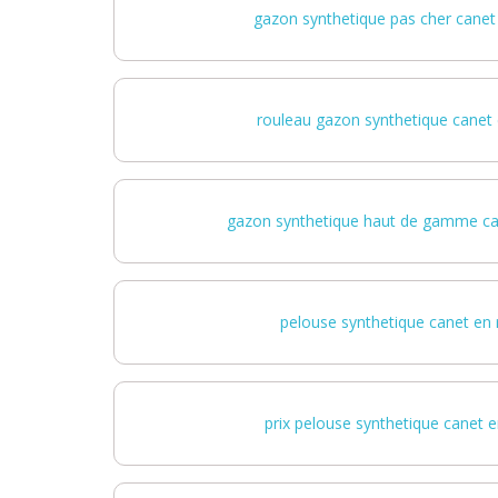
gazon synthetique pas cher canet 
rouleau gazon synthetique canet 
gazon synthetique haut de gamme can
pelouse synthetique canet en 
prix pelouse synthetique canet e