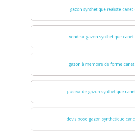
gazon synthetique realiste canet 
vendeur gazon synthetique canet 
gazon à memoire de forme canet 
poseur de gazon synthetique canet
devis pose gazon synthetique canet