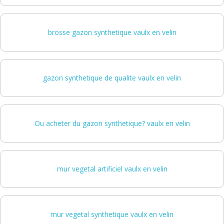
brosse gazon synthetique vaulx en velin
gazon synthetique de qualite vaulx en velin
Ou acheter du gazon synthetique? vaulx en velin
mur vegetal artificiel vaulx en velin
mur vegetal synthetique vaulx en velin