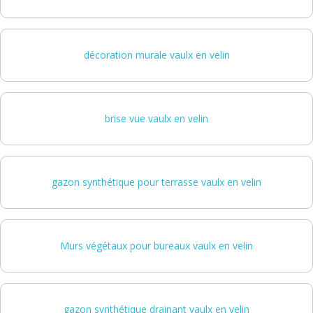
décoration murale vaulx en velin
brise vue vaulx en velin
gazon synthétique pour terrasse vaulx en velin
Murs végétaux pour bureaux vaulx en velin
gazon synthétique drainant vaulx en velin