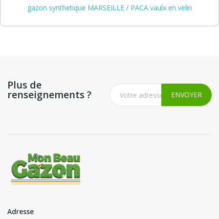
gazon synthetique MARSEILLE / PACA vaulx en velin
Plus de
renseignements ?
Adresse