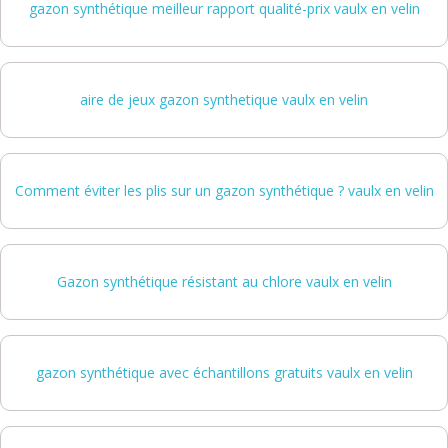
gazon synthétique meilleur rapport qualité-prix vaulx en velin
aire de jeux gazon synthetique vaulx en velin
Comment éviter les plis sur un gazon synthétique ? vaulx en velin
Gazon synthétique résistant au chlore vaulx en velin
gazon synthétique avec échantillons gratuits vaulx en velin