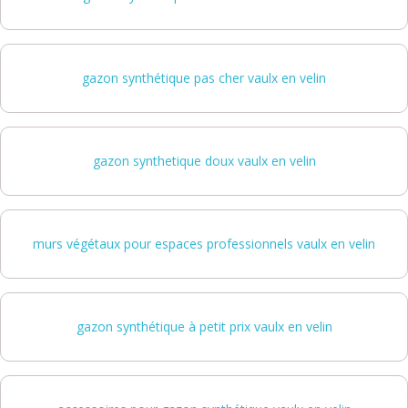
gazon synthétique pas cher vaulx en velin
gazon synthetique doux vaulx en velin
murs végétaux pour espaces professionnels vaulx en velin
gazon synthétique à petit prix vaulx en velin