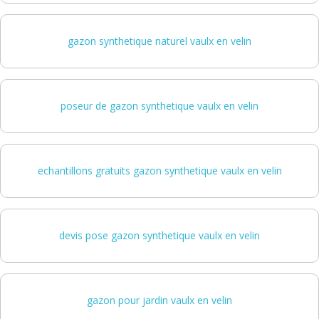
gazon synthetique naturel vaulx en velin
poseur de gazon synthetique vaulx en velin
echantillons gratuits gazon synthetique vaulx en velin
devis pose gazon synthetique vaulx en velin
gazon pour jardin vaulx en velin