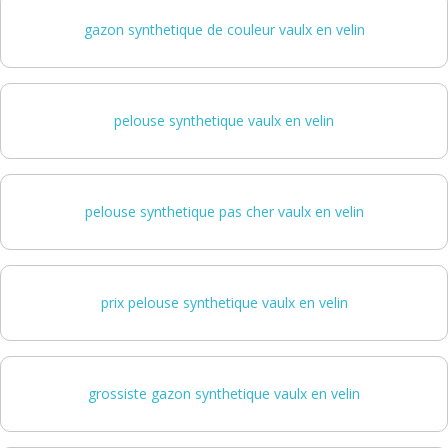
gazon synthetique de couleur vaulx en velin
pelouse synthetique vaulx en velin
pelouse synthetique pas cher vaulx en velin
prix pelouse synthetique vaulx en velin
grossiste gazon synthetique vaulx en velin