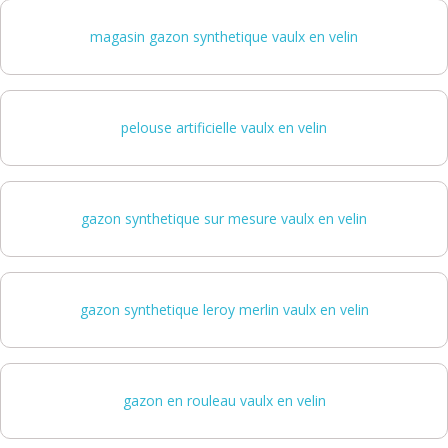
magasin gazon synthetique vaulx en velin
pelouse artificielle vaulx en velin
gazon synthetique sur mesure vaulx en velin
gazon synthetique leroy merlin vaulx en velin
gazon en rouleau vaulx en velin