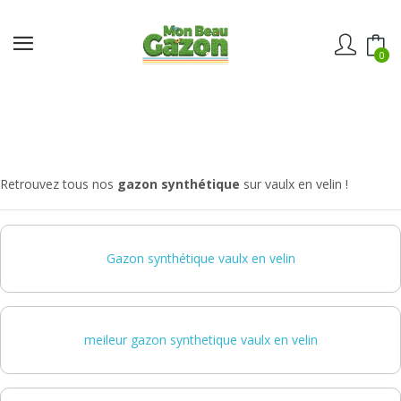
0
Retrouvez tous nos
gazon synthétique
sur vaulx en velin !
Gazon synthétique vaulx en velin
meileur gazon synthetique vaulx en velin