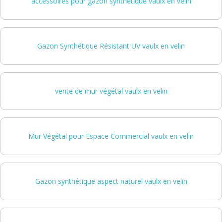
accessoires pour gazon synthétique vaulx en velin
Gazon Synthétique Résistant UV vaulx en velin
vente de mur végétal vaulx en velin
Mur Végétal pour Espace Commercial vaulx en velin
Gazon synthétique aspect naturel vaulx en velin