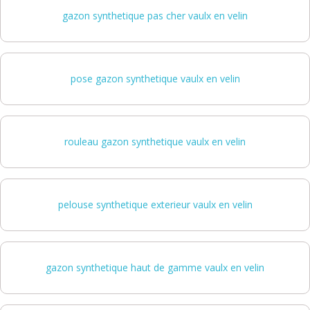
gazon synthetique pas cher vaulx en velin
pose gazon synthetique vaulx en velin
rouleau gazon synthetique vaulx en velin
pelouse synthetique exterieur vaulx en velin
gazon synthetique haut de gamme vaulx en velin