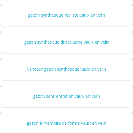
gazon synthetique realiste vaulx en velin
gazon synthetique direct usine vaulx en velin
vendeur gazon synthetique vaulx en velin
gazon sans entretien vaulx en velin
gazon à memoire de forme vaulx en velin