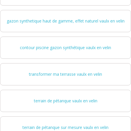
gazon synthetique haut de gamme, effet naturel vaulx en velin
contour piscine gazon synthétique vaulx en velin
transformer ma terrasse vaulx en velin
terrain de pétanque vaulx en velin
terrain de pétanque sur mesure vaulx en velin