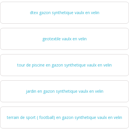
dtex gazon synthetique vaulx en velin
geotextile vaulx en velin
tour de piscine en gazon synthetique vaulx en velin
jardin en gazon synthetique vaulx en velin
terrain de sport ( football) en gazon synthetique vaulx en velin