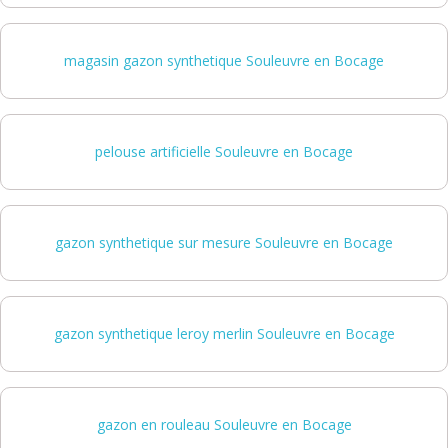
magasin gazon synthetique Souleuvre en Bocage
pelouse artificielle Souleuvre en Bocage
gazon synthetique sur mesure Souleuvre en Bocage
gazon synthetique leroy merlin Souleuvre en Bocage
gazon en rouleau Souleuvre en Bocage