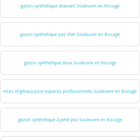
gazon synthétique drainant Souleuvre en Bocage
gazon synthétique pas cher Souleuvre en Bocage
gazon synthetique doux Souleuvre en Bocage
murs végétaux pour espaces professionnels Souleuvre en Bocage
gazon synthétique à petit prix Souleuvre en Bocage