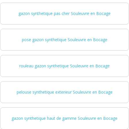
gazon synthetique pas cher Souleuvre en Bocage
pose gazon synthetique Souleuvre en Bocage
rouleau gazon synthetique Souleuvre en Bocage
pelouse synthetique exterieur Souleuvre en Bocage
gazon synthetique haut de gamme Souleuvre en Bocage