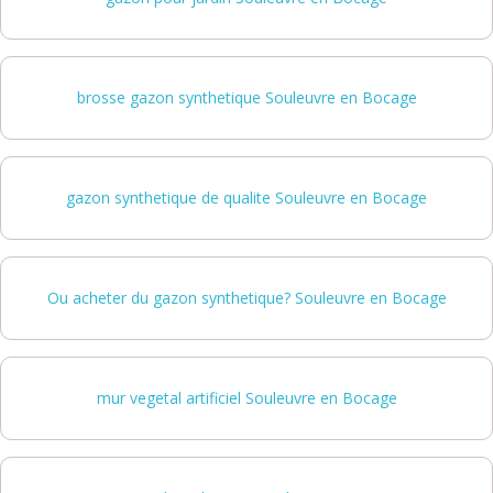
brosse gazon synthetique Souleuvre en Bocage
gazon synthetique de qualite Souleuvre en Bocage
Ou acheter du gazon synthetique? Souleuvre en Bocage
mur vegetal artificiel Souleuvre en Bocage