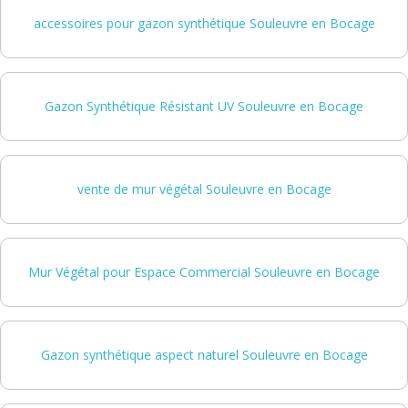
accessoires pour gazon synthétique Souleuvre en Bocage
Gazon Synthétique Résistant UV Souleuvre en Bocage
vente de mur végétal Souleuvre en Bocage
Mur Végétal pour Espace Commercial Souleuvre en Bocage
Gazon synthétique aspect naturel Souleuvre en Bocage