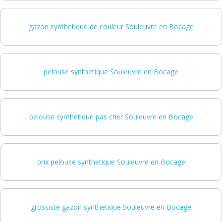
gazon synthetique de couleur Souleuvre en Bocage
pelouse synthetique Souleuvre en Bocage
pelouse synthetique pas cher Souleuvre en Bocage
prix pelouse synthetique Souleuvre en Bocage
grossiste gazon synthetique Souleuvre en Bocage