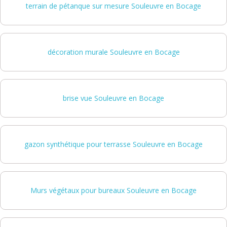
terrain de pétanque sur mesure Souleuvre en Bocage
décoration murale Souleuvre en Bocage
brise vue Souleuvre en Bocage
gazon synthétique pour terrasse Souleuvre en Bocage
Murs végétaux pour bureaux Souleuvre en Bocage