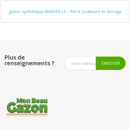
gazon synthetique MARSEILLE / PACA Souleuvre en Bocage
Plus de
renseignements ?