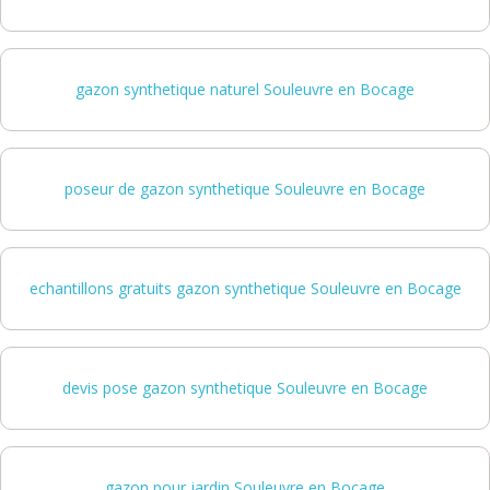
gazon synthetique naturel Souleuvre en Bocage
poseur de gazon synthetique Souleuvre en Bocage
echantillons gratuits gazon synthetique Souleuvre en Bocage
devis pose gazon synthetique Souleuvre en Bocage
gazon pour jardin Souleuvre en Bocage