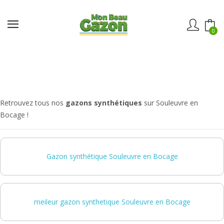
0
Retrouvez tous nos
gazons synthétiques
sur Souleuvre en
Bocage !
Gazon synthétique Souleuvre en Bocage
meileur gazon synthetique Souleuvre en Bocage