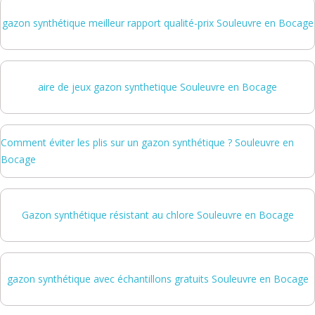
gazon synthétique meilleur rapport qualité-prix Souleuvre en Bocage
aire de jeux gazon synthetique Souleuvre en Bocage
Comment éviter les plis sur un gazon synthétique ? Souleuvre en
Bocage
Gazon synthétique résistant au chlore Souleuvre en Bocage
gazon synthétique avec échantillons gratuits Souleuvre en Bocage