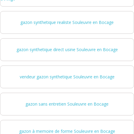
gazon synthetique realiste Souleuvre en Bocage
gazon synthetique direct usine Souleuvre en Bocage
vendeur gazon synthetique Souleuvre en Bocage
gazon sans entretien Souleuvre en Bocage
gazon à memoire de forme Souleuvre en Bocage