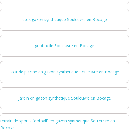
dtex gazon synthetique Souleuvre en Bocage
geotextile Souleuvre en Bocage
tour de piscine en gazon synthetique Souleuvre en Bocage
jardin en gazon synthetique Souleuvre en Bocage
terrain de sport ( football) en gazon synthetique Souleuvre en
Bocage