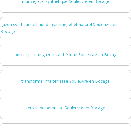
mur vegetal synthetique Souleuvre en Bocage
gazon synthetique haut de gamme, effet naturel Souleuvre en
Bocage
contour piscine gazon synthétique Souleuvre en Bocage
transformer ma terrasse Souleuvre en Bocage
terrain de pétanque Souleuvre en Bocage