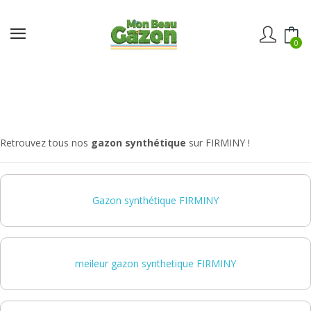
0
Retrouvez tous nos
gazon synthétique
sur FIRMINY !
Gazon synthétique FIRMINY
meileur gazon synthetique FIRMINY