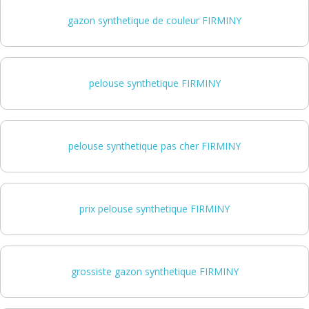
gazon synthetique de couleur FIRMINY
pelouse synthetique FIRMINY
pelouse synthetique pas cher FIRMINY
prix pelouse synthetique FIRMINY
grossiste gazon synthetique FIRMINY