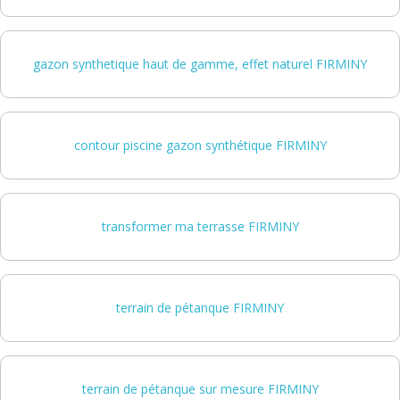
gazon synthetique haut de gamme, effet naturel FIRMINY
contour piscine gazon synthétique FIRMINY
transformer ma terrasse FIRMINY
terrain de pétanque FIRMINY
terrain de pétanque sur mesure FIRMINY