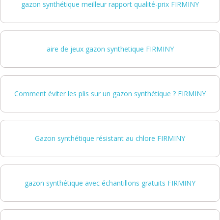
gazon synthétique meilleur rapport qualité-prix FIRMINY
aire de jeux gazon synthetique FIRMINY
Comment éviter les plis sur un gazon synthétique ? FIRMINY
Gazon synthétique résistant au chlore FIRMINY
gazon synthétique avec échantillons gratuits FIRMINY