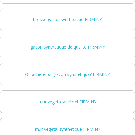
brosse gazon synthetique FIRMINY
gazon synthetique de qualite FIRMINY
Ou acheter du gazon synthetique? FIRMINY
mur vegetal artificiel FIRMINY
mur vegetal synthetique FIRMINY