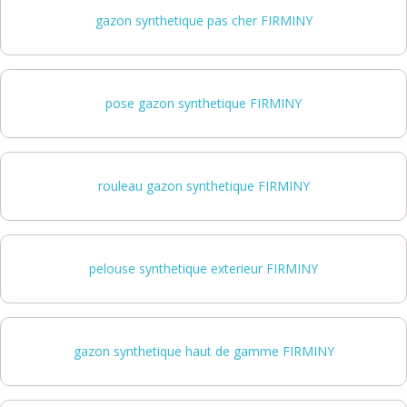
gazon synthetique pas cher FIRMINY
pose gazon synthetique FIRMINY
rouleau gazon synthetique FIRMINY
pelouse synthetique exterieur FIRMINY
gazon synthetique haut de gamme FIRMINY