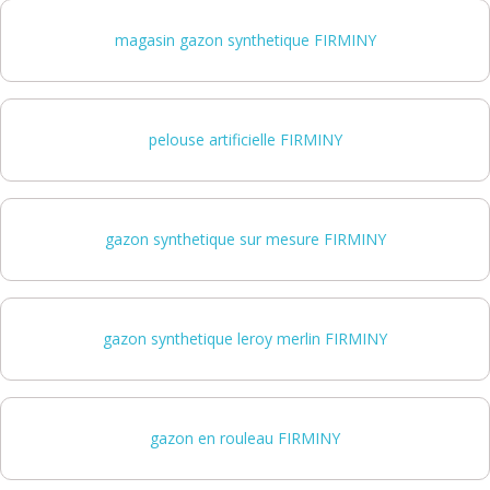
magasin gazon synthetique FIRMINY
pelouse artificielle FIRMINY
gazon synthetique sur mesure FIRMINY
gazon synthetique leroy merlin FIRMINY
gazon en rouleau FIRMINY