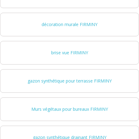
décoration murale FIRMINY
brise vue FIRMINY
gazon synthétique pour terrasse FIRMINY
Murs végétaux pour bureaux FIRMINY
gazon synthétique drainant FIRMINY