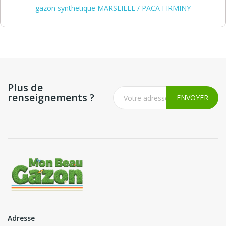
gazon synthetique MARSEILLE / PACA FIRMINY
Plus de
renseignements ?
Adresse