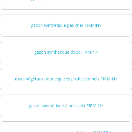
gazon synthétique pas cher FIRMINY
gazon synthetique doux FIRMINY
murs végétaux pour espaces professionnels FIRMINY
gazon synthétique à petit prix FIRMINY