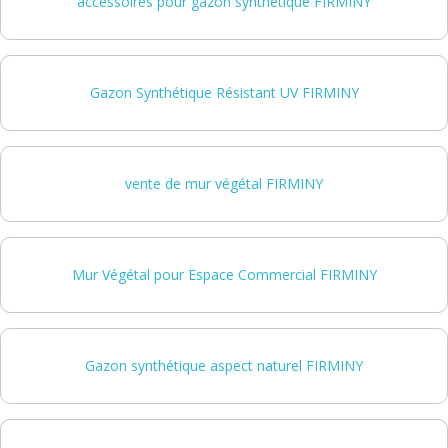
accessoires pour gazon synthétique FIRMINY
Gazon Synthétique Résistant UV FIRMINY
vente de mur végétal FIRMINY
Mur Végétal pour Espace Commercial FIRMINY
Gazon synthétique aspect naturel FIRMINY