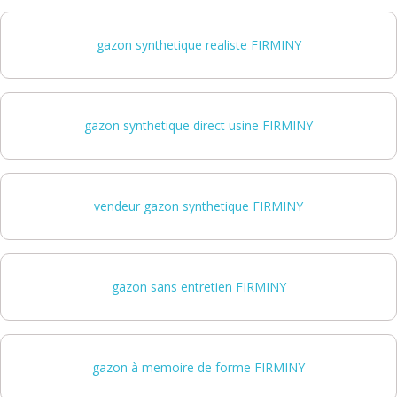
gazon synthetique realiste FIRMINY
gazon synthetique direct usine FIRMINY
vendeur gazon synthetique FIRMINY
gazon sans entretien FIRMINY
gazon à memoire de forme FIRMINY