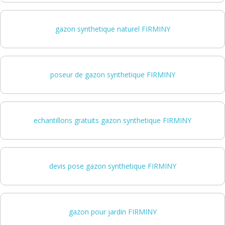
gazon synthetique naturel FIRMINY
poseur de gazon synthetique FIRMINY
echantillons gratuits gazon synthetique FIRMINY
devis pose gazon synthetique FIRMINY
gazon pour jardin FIRMINY