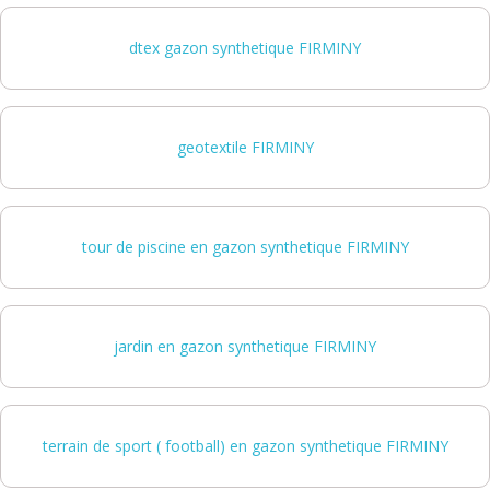
dtex gazon synthetique FIRMINY
geotextile FIRMINY
tour de piscine en gazon synthetique FIRMINY
jardin en gazon synthetique FIRMINY
terrain de sport ( football) en gazon synthetique FIRMINY