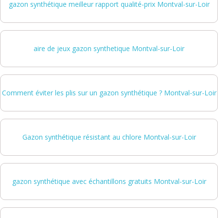
gazon synthétique meilleur rapport qualité-prix Montval-sur-Loir
aire de jeux gazon synthetique Montval-sur-Loir
Comment éviter les plis sur un gazon synthétique ? Montval-sur-Loir
Gazon synthétique résistant au chlore Montval-sur-Loir
gazon synthétique avec échantillons gratuits Montval-sur-Loir