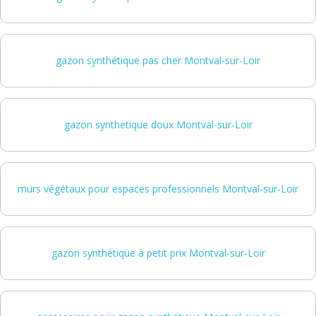
gazon synthétique pas cher Montval-sur-Loir
gazon synthetique doux Montval-sur-Loir
murs végétaux pour espaces professionnels Montval-sur-Loir
gazon synthétique à petit prix Montval-sur-Loir