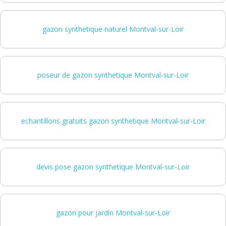
gazon synthetique naturel Montval-sur-Loir
poseur de gazon synthetique Montval-sur-Loir
echantillons gratuits gazon synthetique Montval-sur-Loir
devis pose gazon synthetique Montval-sur-Loir
gazon pour jardin Montval-sur-Loir