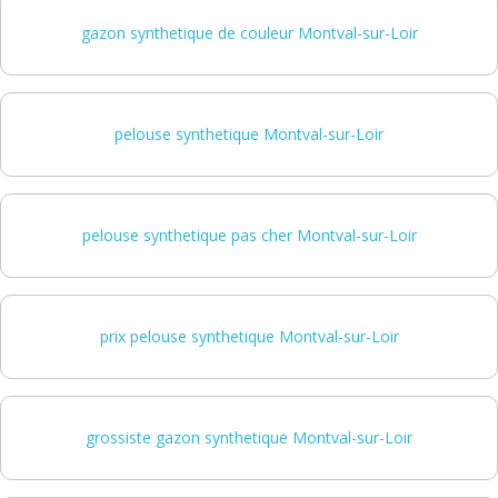
gazon synthetique de couleur Montval-sur-Loir
pelouse synthetique Montval-sur-Loir
pelouse synthetique pas cher Montval-sur-Loir
prix pelouse synthetique Montval-sur-Loir
grossiste gazon synthetique Montval-sur-Loir