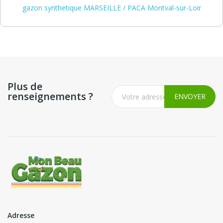
gazon synthetique MARSEILLE / PACA Montval-sur-Loir
Plus de
renseignements ?
Adresse