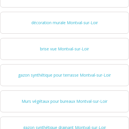
décoration murale Montval-sur-Loir
brise vue Montval-sur-Loir
gazon synthétique pour terrasse Montval-sur-Loir
Murs végétaux pour bureaux Montval-sur-Loir
gazon synthétique drainant Montval-sur-Loir