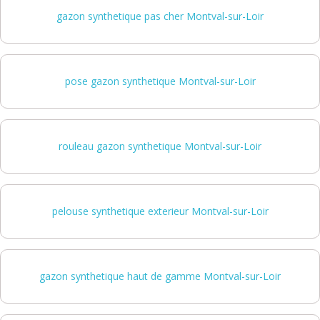
gazon synthetique pas cher Montval-sur-Loir
pose gazon synthetique Montval-sur-Loir
rouleau gazon synthetique Montval-sur-Loir
pelouse synthetique exterieur Montval-sur-Loir
gazon synthetique haut de gamme Montval-sur-Loir