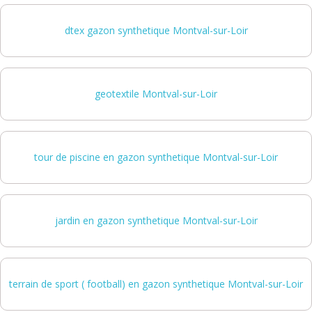
dtex gazon synthetique Montval-sur-Loir
geotextile Montval-sur-Loir
tour de piscine en gazon synthetique Montval-sur-Loir
jardin en gazon synthetique Montval-sur-Loir
terrain de sport ( football) en gazon synthetique Montval-sur-Loir