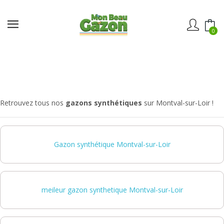
0
Retrouvez tous nos
gazons synthétiques
sur Montval-sur-Loir !
Gazon synthétique Montval-sur-Loir
meileur gazon synthetique Montval-sur-Loir