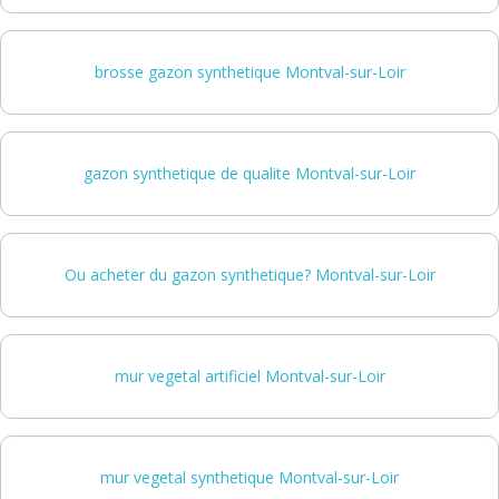
brosse gazon synthetique Montval-sur-Loir
gazon synthetique de qualite Montval-sur-Loir
Ou acheter du gazon synthetique? Montval-sur-Loir
mur vegetal artificiel Montval-sur-Loir
mur vegetal synthetique Montval-sur-Loir