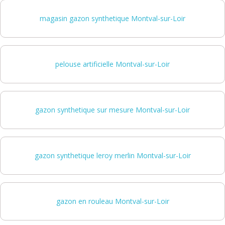
magasin gazon synthetique Montval-sur-Loir
pelouse artificielle Montval-sur-Loir
gazon synthetique sur mesure Montval-sur-Loir
gazon synthetique leroy merlin Montval-sur-Loir
gazon en rouleau Montval-sur-Loir