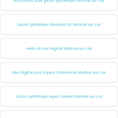
accessoires pour gazon synthétique Montval-sur-Loir
Gazon Synthétique Résistant UV Montval-sur-Loir
vente de mur végétal Montval-sur-Loir
Mur Végétal pour Espace Commercial Montval-sur-Loir
Gazon synthétique aspect naturel Montval-sur-Loir