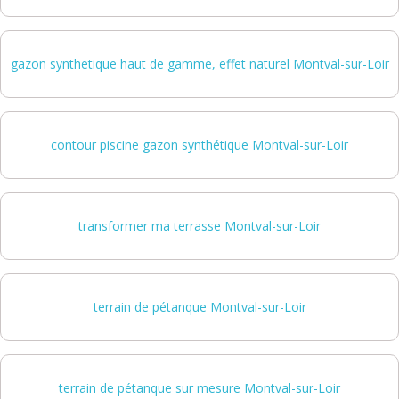
gazon synthetique haut de gamme, effet naturel Montval-sur-Loir
contour piscine gazon synthétique Montval-sur-Loir
transformer ma terrasse Montval-sur-Loir
terrain de pétanque Montval-sur-Loir
terrain de pétanque sur mesure Montval-sur-Loir