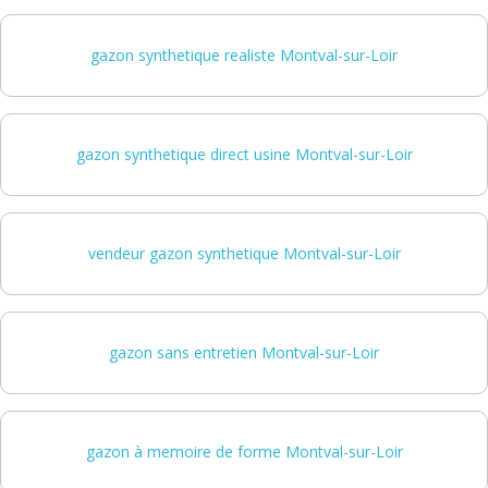
gazon synthetique realiste Montval-sur-Loir
gazon synthetique direct usine Montval-sur-Loir
vendeur gazon synthetique Montval-sur-Loir
gazon sans entretien Montval-sur-Loir
gazon à memoire de forme Montval-sur-Loir