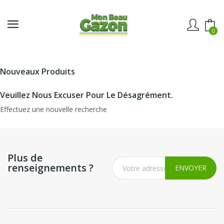
0
Nouveaux Produits
Veuillez Nous Excuser Pour Le Désagrément.
Effectuez une nouvelle recherche
Plus de
renseignements ?