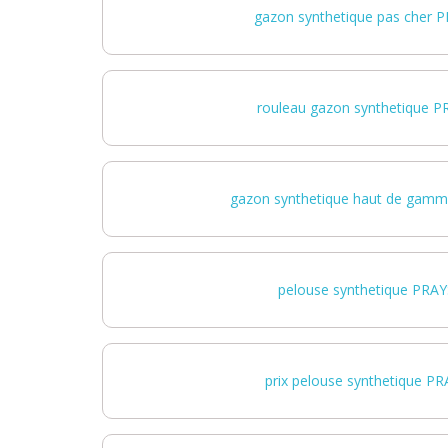
gazon synthetique pas cher 
rouleau gazon synthetique 
gazon synthetique haut de gam
pelouse synthetique PRA
prix pelouse synthetique P