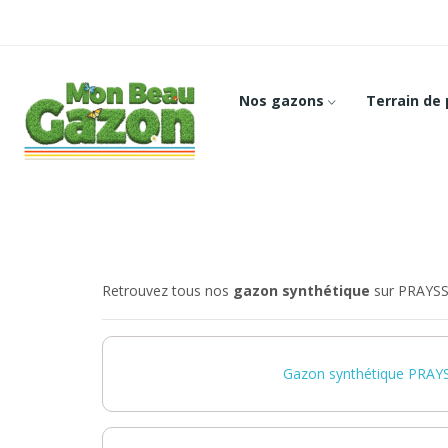
Nos gazons
Terrain de
Retrouvez tous nos
gazon synthétique
sur PRAYSS
Gazon synthétique PRAY