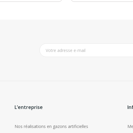
L’entreprise
In
Nos réalisations en gazons artificielles
Me