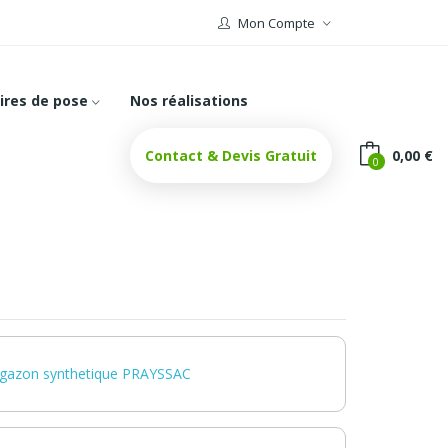
Mon Compte
ires de pose
Nos réalisations
Contact & Devis Gratuit
0,00 €
0
 gazon synthetique PRAYSSAC