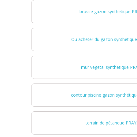
brosse gazon synthetique 
Ou acheter du gazon synthetiqu
mur vegetal synthetique P
contour piscine gazon synthéti
terrain de pétanque PRA