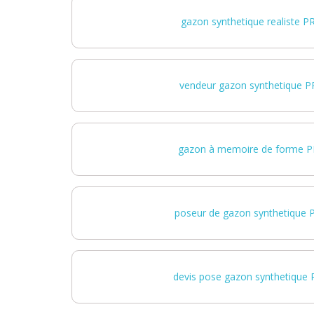
gazon synthetique realiste 
vendeur gazon synthetique 
gazon à memoire de forme 
poseur de gazon synthetique
devis pose gazon synthetique