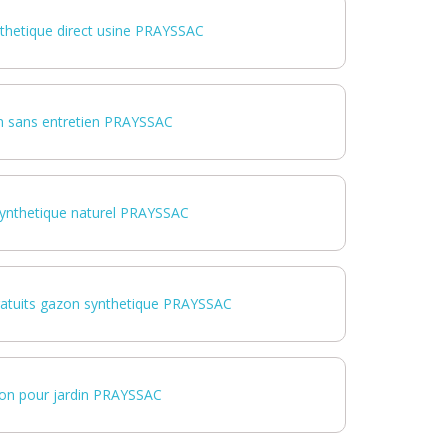
thetique direct usine PRAYSSAC
n sans entretien PRAYSSAC
ynthetique naturel PRAYSSAC
gratuits gazon synthetique PRAYSSAC
on pour jardin PRAYSSAC