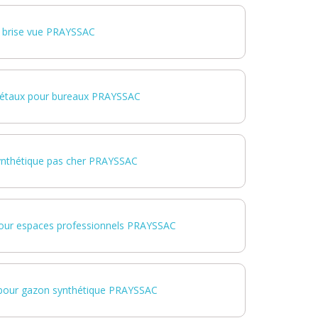
brise vue PRAYSSAC
étaux pour bureaux PRAYSSAC
ynthétique pas cher PRAYSSAC
our espaces professionnels PRAYSSAC
 pour gazon synthétique PRAYSSAC