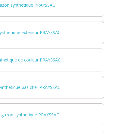
azon synthetique PRAYSSAC
ynthetique exterieur PRAYSSAC
nthetique de couleur PRAYSSAC
synthetique pas cher PRAYSSAC
e gazon synthetique PRAYSSAC