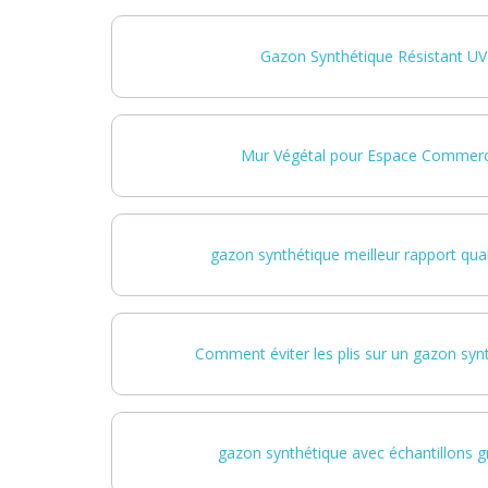
Gazon Synthétique Résistant U
Mur Végétal pour Espace Commer
gazon synthétique meilleur rapport qua
Comment éviter les plis sur un gazon sy
gazon synthétique avec échantillons 