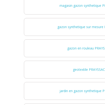
magasin gazon synthetique 
gazon synthetique sur mesur
gazon en rouleau PRAY
geotextile PRAYSSAC
jardin en gazon synthetique