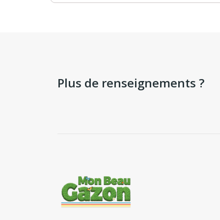
Plus de renseignements ?