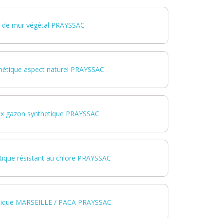
 de mur végétal PRAYSSAC
hétique aspect naturel PRAYSSAC
eux gazon synthetique PRAYSSAC
ique résistant au chlore PRAYSSAC
tique MARSEILLE / PACA PRAYSSAC