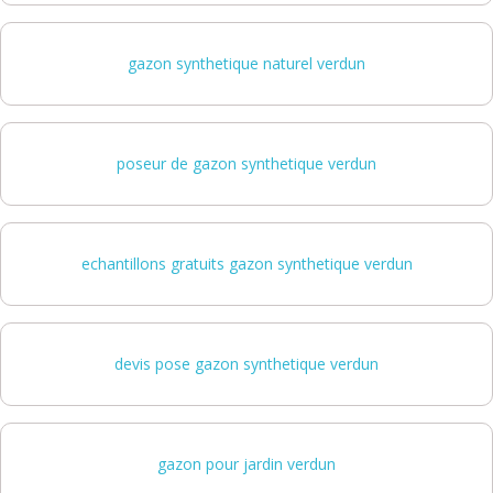
gazon synthetique naturel verdun
poseur de gazon synthetique verdun
echantillons gratuits gazon synthetique verdun
devis pose gazon synthetique verdun
gazon pour jardin verdun