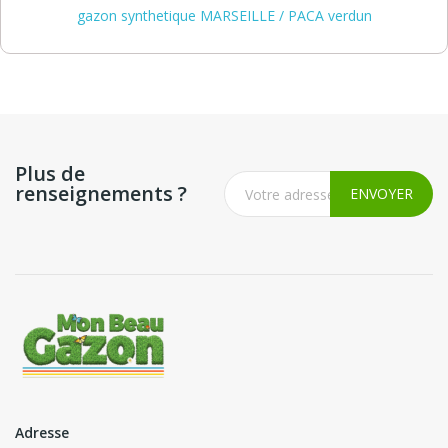
gazon synthetique MARSEILLE / PACA verdun
Plus de
renseignements ?
Adresse