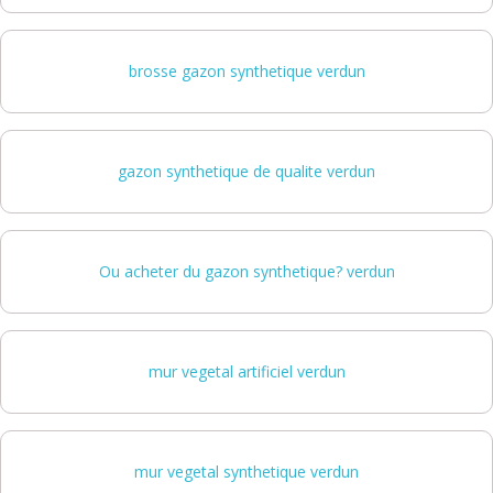
brosse gazon synthetique verdun
gazon synthetique de qualite verdun
Ou acheter du gazon synthetique? verdun
mur vegetal artificiel verdun
mur vegetal synthetique verdun