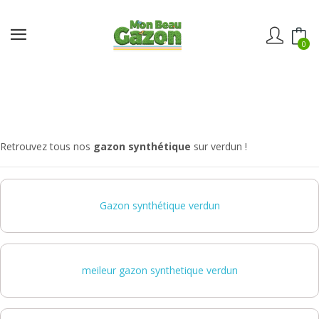
0
Retrouvez tous nos
gazon synthétique
sur verdun !
Gazon synthétique verdun
meileur gazon synthetique verdun