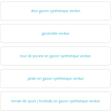
dtex gazon synthetique verdun
geotextile verdun
tour de piscine en gazon synthetique verdun
jardin en gazon synthetique verdun
terrain de sport ( football) en gazon synthetique verdun