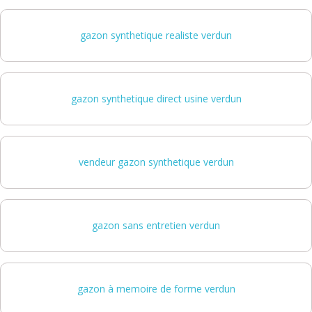
gazon synthetique realiste verdun
gazon synthetique direct usine verdun
vendeur gazon synthetique verdun
gazon sans entretien verdun
gazon à memoire de forme verdun