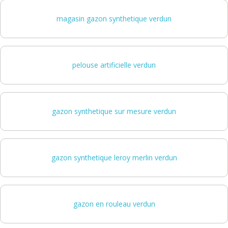
magasin gazon synthetique verdun
pelouse artificielle verdun
gazon synthetique sur mesure verdun
gazon synthetique leroy merlin verdun
gazon en rouleau verdun