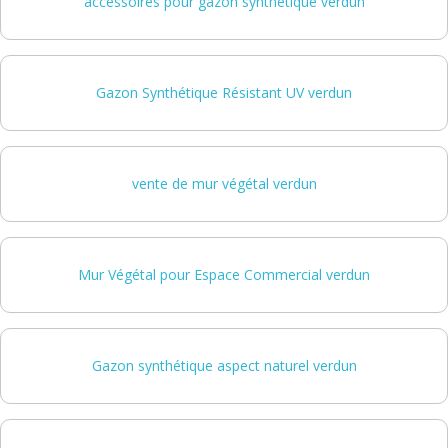
accessoires pour gazon synthétique verdun
Gazon Synthétique Résistant UV verdun
vente de mur végétal verdun
Mur Végétal pour Espace Commercial verdun
Gazon synthétique aspect naturel verdun