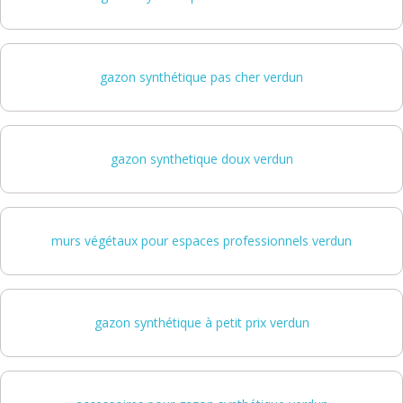
gazon synthétique pas cher verdun
gazon synthetique doux verdun
murs végétaux pour espaces professionnels verdun
gazon synthétique à petit prix verdun