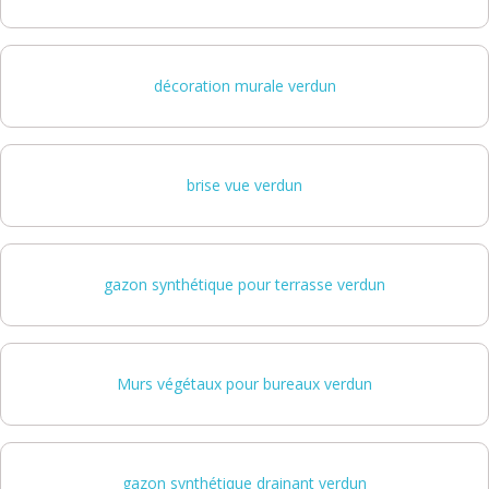
décoration murale verdun
brise vue verdun
gazon synthétique pour terrasse verdun
Murs végétaux pour bureaux verdun
gazon synthétique drainant verdun