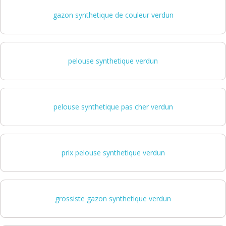
gazon synthetique de couleur verdun
pelouse synthetique verdun
pelouse synthetique pas cher verdun
prix pelouse synthetique verdun
grossiste gazon synthetique verdun