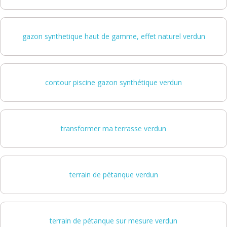
gazon synthetique haut de gamme, effet naturel verdun
contour piscine gazon synthétique verdun
transformer ma terrasse verdun
terrain de pétanque verdun
terrain de pétanque sur mesure verdun