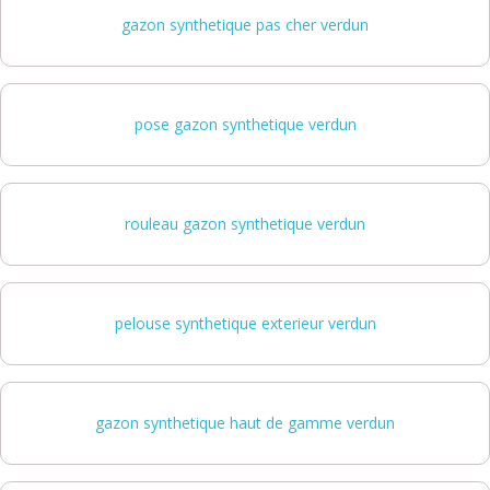
gazon synthetique pas cher verdun
pose gazon synthetique verdun
rouleau gazon synthetique verdun
pelouse synthetique exterieur verdun
gazon synthetique haut de gamme verdun