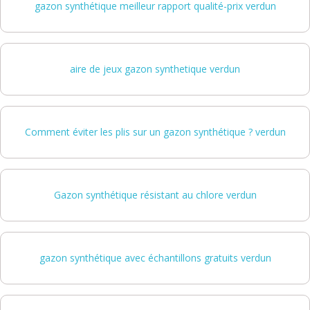
gazon synthétique meilleur rapport qualité-prix verdun
aire de jeux gazon synthetique verdun
Comment éviter les plis sur un gazon synthétique ? verdun
Gazon synthétique résistant au chlore verdun
gazon synthétique avec échantillons gratuits verdun