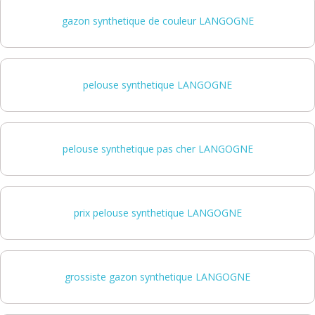
gazon synthetique de couleur LANGOGNE
pelouse synthetique LANGOGNE
pelouse synthetique pas cher LANGOGNE
prix pelouse synthetique LANGOGNE
grossiste gazon synthetique LANGOGNE