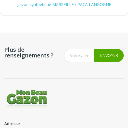
gazon synthetique MARSEILLE / PACA LANGOGNE
Plus de
renseignements ?
Adresse