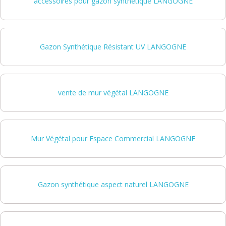
accessoires pour gazon synthétique LANGOGNE
Gazon Synthétique Résistant UV LANGOGNE
vente de mur végétal LANGOGNE
Mur Végétal pour Espace Commercial LANGOGNE
Gazon synthétique aspect naturel LANGOGNE