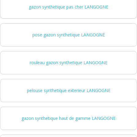
gazon synthetique pas cher LANGOGNE
pose gazon synthetique LANGOGNE
rouleau gazon synthetique LANGOGNE
pelouse synthetique exterieur LANGOGNE
gazon synthetique haut de gamme LANGOGNE