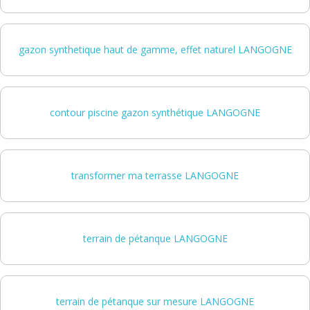
gazon synthetique haut de gamme, effet naturel LANGOGNE
contour piscine gazon synthétique LANGOGNE
transformer ma terrasse LANGOGNE
terrain de pétanque LANGOGNE
terrain de pétanque sur mesure LANGOGNE