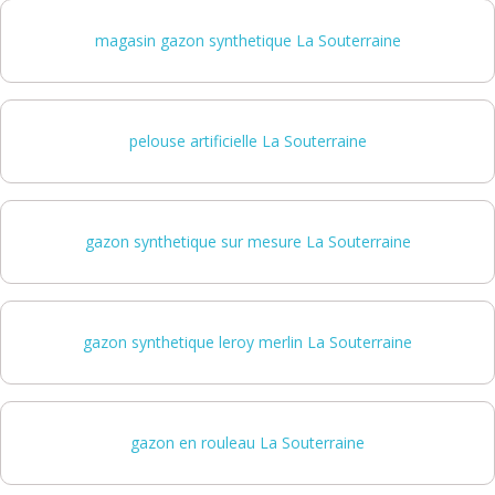
magasin gazon synthetique La Souterraine
pelouse artificielle La Souterraine
gazon synthetique sur mesure La Souterraine
gazon synthetique leroy merlin La Souterraine
gazon en rouleau La Souterraine