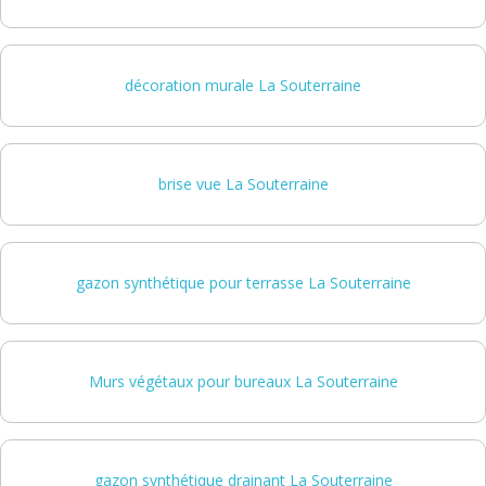
décoration murale La Souterraine
brise vue La Souterraine
gazon synthétique pour terrasse La Souterraine
Murs végétaux pour bureaux La Souterraine
gazon synthétique drainant La Souterraine