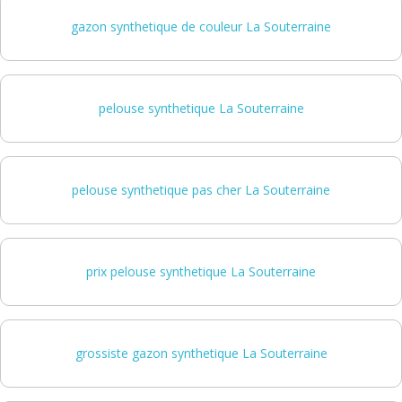
gazon synthetique de couleur La Souterraine
pelouse synthetique La Souterraine
pelouse synthetique pas cher La Souterraine
prix pelouse synthetique La Souterraine
grossiste gazon synthetique La Souterraine