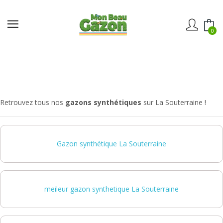
0
Retrouvez tous nos
gazons synthétiques
sur La Souterraine !
Gazon synthétique La Souterraine
meileur gazon synthetique La Souterraine