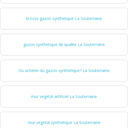
brosse gazon synthetique La Souterraine
gazon synthetique de qualite La Souterraine
Ou acheter du gazon synthetique? La Souterraine
mur vegetal artificiel La Souterraine
mur vegetal synthetique La Souterraine