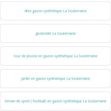
dtex gazon synthetique La Souterraine
geotextile La Souterraine
tour de piscine en gazon synthetique La Souterraine
jardin en gazon synthetique La Souterraine
terrain de sport ( football) en gazon synthetique La Souterraine