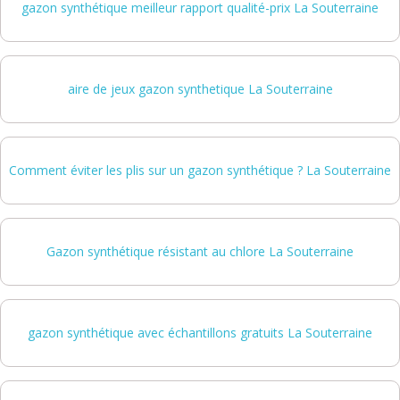
gazon synthétique meilleur rapport qualité-prix La Souterraine
aire de jeux gazon synthetique La Souterraine
Comment éviter les plis sur un gazon synthétique ? La Souterraine
Gazon synthétique résistant au chlore La Souterraine
gazon synthétique avec échantillons gratuits La Souterraine