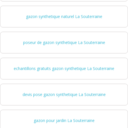
gazon synthetique naturel La Souterraine
poseur de gazon synthetique La Souterraine
echantillons gratuits gazon synthetique La Souterraine
devis pose gazon synthetique La Souterraine
gazon pour jardin La Souterraine