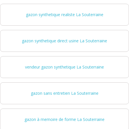
gazon synthetique realiste La Souterraine
gazon synthetique direct usine La Souterraine
vendeur gazon synthetique La Souterraine
gazon sans entretien La Souterraine
gazon à memoire de forme La Souterraine