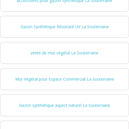
accessoires pour gazon synthétique La Souterraine
Gazon Synthétique Résistant UV La Souterraine
vente de mur végétal La Souterraine
Mur Végétal pour Espace Commercial La Souterraine
Gazon synthétique aspect naturel La Souterraine