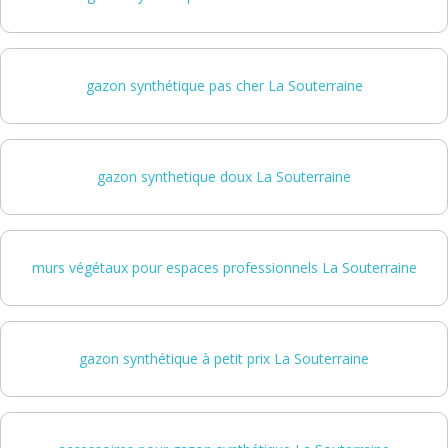
gazon synthétique pas cher La Souterraine
gazon synthetique doux La Souterraine
murs végétaux pour espaces professionnels La Souterraine
gazon synthétique à petit prix La Souterraine