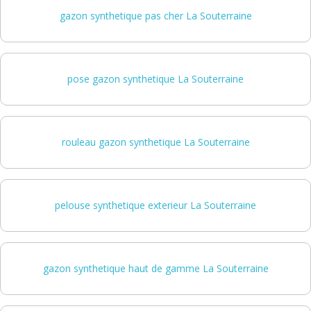
gazon synthetique pas cher La Souterraine
pose gazon synthetique La Souterraine
rouleau gazon synthetique La Souterraine
pelouse synthetique exterieur La Souterraine
gazon synthetique haut de gamme La Souterraine