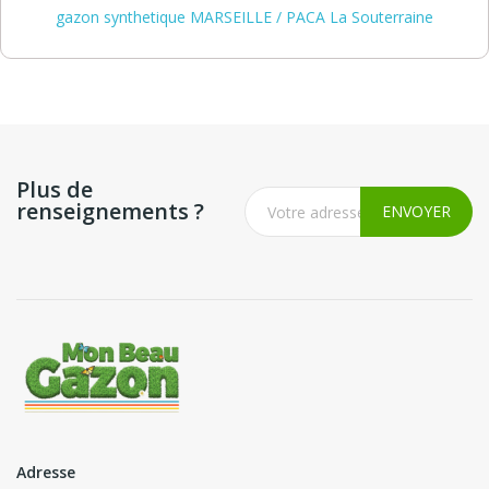
gazon synthetique MARSEILLE / PACA La Souterraine
Plus de
renseignements ?
Adresse