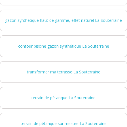
gazon synthetique haut de gamme, effet naturel La Souterraine
contour piscine gazon synthétique La Souterraine
transformer ma terrasse La Souterraine
terrain de pétanque La Souterraine
terrain de pétanque sur mesure La Souterraine