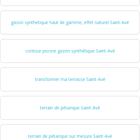
gazon synthetique haut de gamme, effet naturel Saint-Avé
contour piscine gazon synthétique Saint-Avé
transformer ma terrasse Saint-Avé
terrain de pétanque Saint-Avé
terrain de pétanque sur mesure Saint-Avé