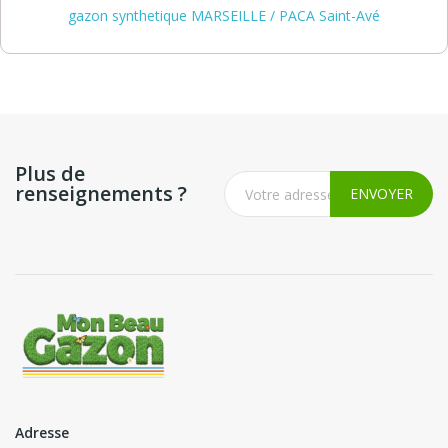
gazon synthetique MARSEILLE / PACA Saint-Avé
Plus de
renseignements ?
Adresse