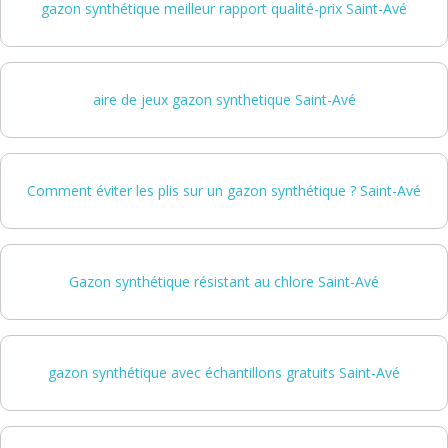
gazon synthétique meilleur rapport qualité-prix Saint-Avé
aire de jeux gazon synthetique Saint-Avé
Comment éviter les plis sur un gazon synthétique ? Saint-Avé
Gazon synthétique résistant au chlore Saint-Avé
gazon synthétique avec échantillons gratuits Saint-Avé