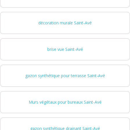
décoration murale Saint-Avé
brise vue Saint-Avé
gazon synthétique pour terrasse Saint-Avé
Murs végétaux pour bureaux Saint-Avé
gazon synthétique drainant Saint-Avé