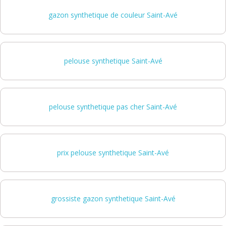
gazon synthetique de couleur Saint-Avé
pelouse synthetique Saint-Avé
pelouse synthetique pas cher Saint-Avé
prix pelouse synthetique Saint-Avé
grossiste gazon synthetique Saint-Avé