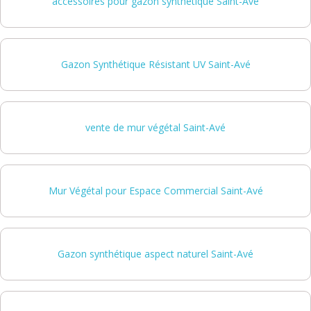
accessoires pour gazon synthétique Saint-Avé
Gazon Synthétique Résistant UV Saint-Avé
vente de mur végétal Saint-Avé
Mur Végétal pour Espace Commercial Saint-Avé
Gazon synthétique aspect naturel Saint-Avé