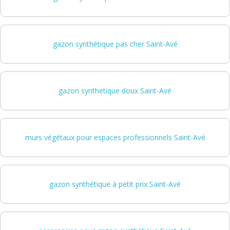
gazon synthétique pas cher Saint-Avé
gazon synthetique doux Saint-Avé
murs végétaux pour espaces professionnels Saint-Avé
gazon synthétique à petit prix Saint-Avé