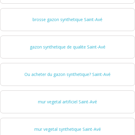
brosse gazon synthetique Saint-Avé
gazon synthetique de qualite Saint-Avé
Ou acheter du gazon synthetique? Saint-Avé
mur vegetal artificiel Saint-Avé
mur vegetal synthetique Saint-Avé