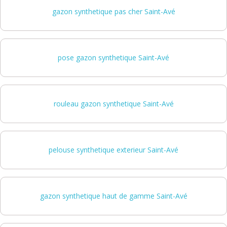
gazon synthetique pas cher Saint-Avé
pose gazon synthetique Saint-Avé
rouleau gazon synthetique Saint-Avé
pelouse synthetique exterieur Saint-Avé
gazon synthetique haut de gamme Saint-Avé