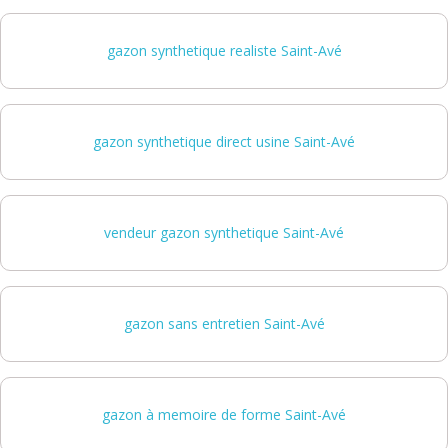
gazon synthetique realiste Saint-Avé
gazon synthetique direct usine Saint-Avé
vendeur gazon synthetique Saint-Avé
gazon sans entretien Saint-Avé
gazon à memoire de forme Saint-Avé