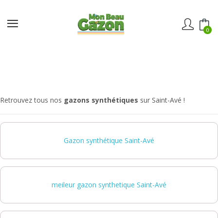
0
Retrouvez tous nos
gazons synthétiques
sur Saint-Avé !
Gazon synthétique Saint-Avé
meileur gazon synthetique Saint-Avé