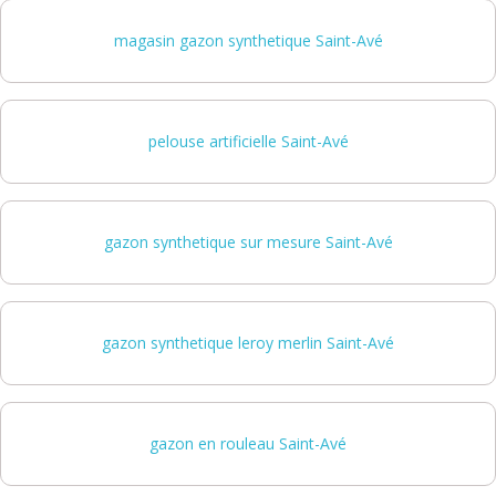
magasin gazon synthetique Saint-Avé
pelouse artificielle Saint-Avé
gazon synthetique sur mesure Saint-Avé
gazon synthetique leroy merlin Saint-Avé
gazon en rouleau Saint-Avé