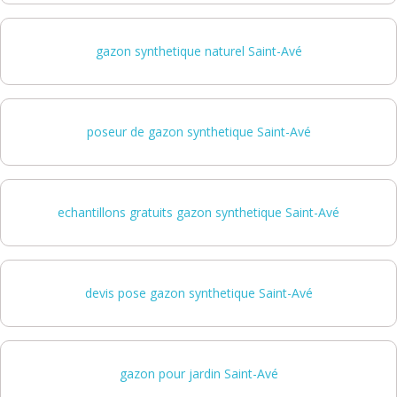
gazon synthetique naturel Saint-Avé
poseur de gazon synthetique Saint-Avé
echantillons gratuits gazon synthetique Saint-Avé
devis pose gazon synthetique Saint-Avé
gazon pour jardin Saint-Avé