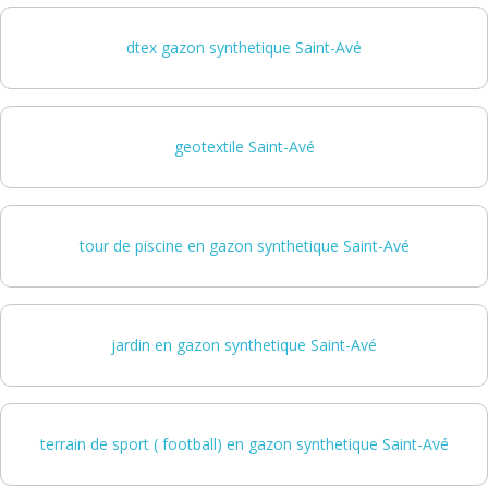
dtex gazon synthetique Saint-Avé
geotextile Saint-Avé
tour de piscine en gazon synthetique Saint-Avé
jardin en gazon synthetique Saint-Avé
terrain de sport ( football) en gazon synthetique Saint-Avé