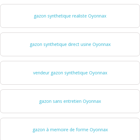
gazon synthetique realiste Oyonnax
gazon synthetique direct usine Oyonnax
vendeur gazon synthetique Oyonnax
gazon sans entretien Oyonnax
gazon à memoire de forme Oyonnax