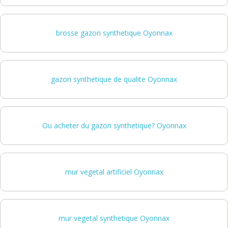
brosse gazon synthetique Oyonnax
gazon synthetique de qualite Oyonnax
Ou acheter du gazon synthetique? Oyonnax
mur vegetal artificiel Oyonnax
mur vegetal synthetique Oyonnax