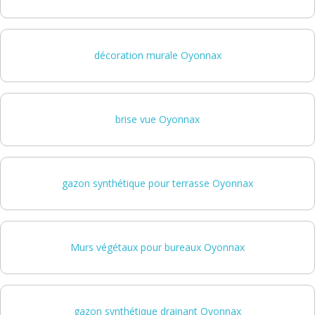
décoration murale Oyonnax
brise vue Oyonnax
gazon synthétique pour terrasse Oyonnax
Murs végétaux pour bureaux Oyonnax
gazon synthétique drainant Oyonnax