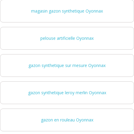
magasin gazon synthetique Oyonnax
pelouse artificielle Oyonnax
gazon synthetique sur mesure Oyonnax
gazon synthetique leroy merlin Oyonnax
gazon en rouleau Oyonnax