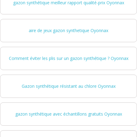
gazon synthétique meilleur rapport qualité-prix Oyonnax
aire de jeux gazon synthetique Oyonnax
Comment éviter les plis sur un gazon synthétique ? Oyonnax
Gazon synthétique résistant au chlore Oyonnax
gazon synthétique avec échantillons gratuits Oyonnax