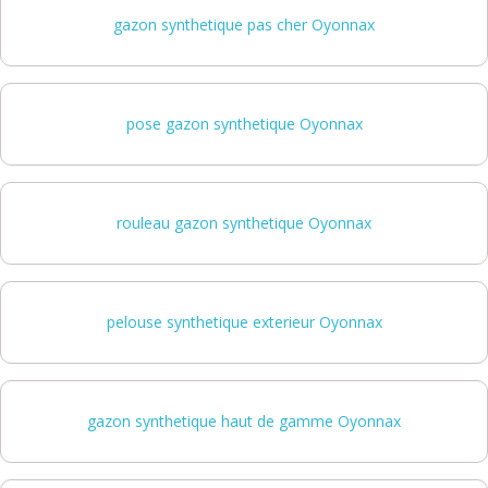
gazon synthetique pas cher Oyonnax
pose gazon synthetique Oyonnax
rouleau gazon synthetique Oyonnax
pelouse synthetique exterieur Oyonnax
gazon synthetique haut de gamme Oyonnax