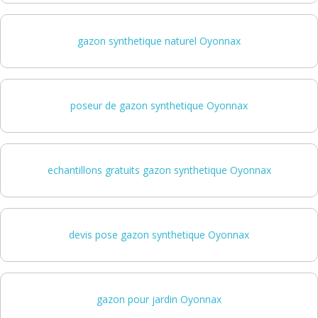
gazon synthetique naturel Oyonnax
poseur de gazon synthetique Oyonnax
echantillons gratuits gazon synthetique Oyonnax
devis pose gazon synthetique Oyonnax
gazon pour jardin Oyonnax