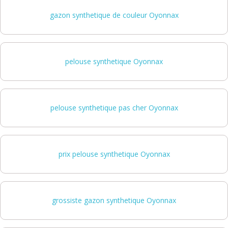
gazon synthetique de couleur Oyonnax
pelouse synthetique Oyonnax
pelouse synthetique pas cher Oyonnax
prix pelouse synthetique Oyonnax
grossiste gazon synthetique Oyonnax