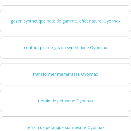
gazon synthetique haut de gamme, effet naturel Oyonnax
contour piscine gazon synthétique Oyonnax
transformer ma terrasse Oyonnax
terrain de pétanque Oyonnax
terrain de pétanque sur mesure Oyonnax