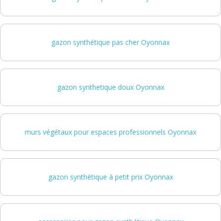
gazon synthétique pas cher Oyonnax
gazon synthetique doux Oyonnax
murs végétaux pour espaces professionnels Oyonnax
gazon synthétique à petit prix Oyonnax