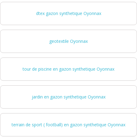
dtex gazon synthetique Oyonnax
geotextile Oyonnax
tour de piscine en gazon synthetique Oyonnax
jardin en gazon synthetique Oyonnax
terrain de sport ( football) en gazon synthetique Oyonnax