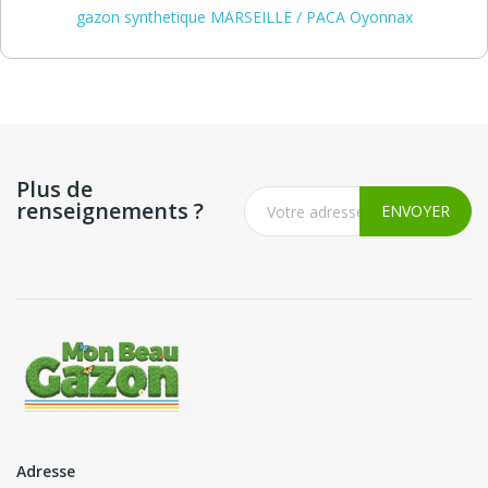
gazon synthetique MARSEILLE / PACA Oyonnax
Plus de
renseignements ?
Adresse