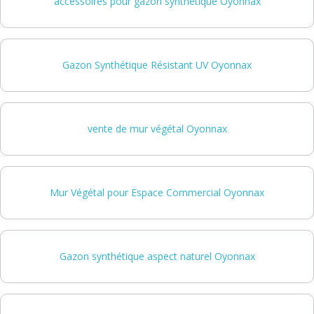
accessoires pour gazon synthétique Oyonnax
Gazon Synthétique Résistant UV Oyonnax
vente de mur végétal Oyonnax
Mur Végétal pour Espace Commercial Oyonnax
Gazon synthétique aspect naturel Oyonnax