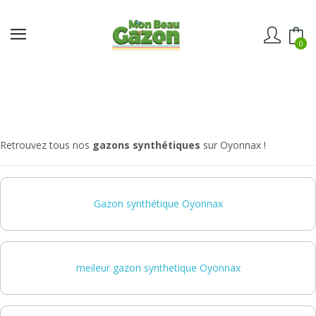
0
Retrouvez tous nos
gazons synthétiques
sur Oyonnax !
Gazon synthétique Oyonnax
meileur gazon synthetique Oyonnax