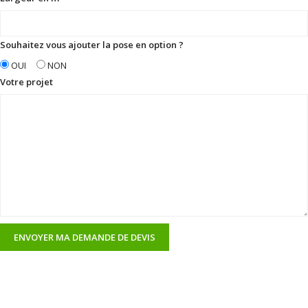
Souhaitez vous ajouter la pose en option ?
OUI
NON
Votre projet