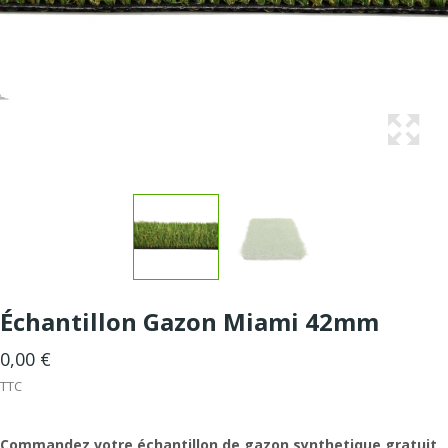
Échantillon Gazon Miami 42mm
0,00 €
TTC
Commandez votre échantillon de gazon synthetique gratuit
,