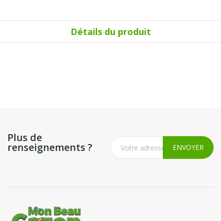
Détails du produit
Plus de
renseignements ?