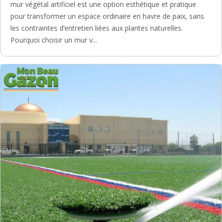
mur végétal artificiel est une option esthétique et pratique
pour transformer un espace ordinaire en havre de paix, sans
les contraintes d’entretien liées aux plantes naturelles.
Pourquoi choisir un mur v...