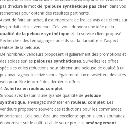
pas d'inclure le mot clé "
pelouse synthétique pas cher
" dans vos
recherches pour obtenir des résultats pertinents.
Avant de faire un achat, il est important de lire les avis des clients sur
les produits et les vendeurs. Cela vous donnera une idée de la
qualité de la pelouse synthétique
et du service client proposé.
Recherchez des témoignages positifs sur la durabilité et l'aspect
réaliste de la pelouse.
De nombreux vendeurs proposent régulièrement des promotions et
des soldes sur les
pelouses synthétiques
. Surveillez les offres
spéciales et les réductions pour obtenir une pelouse de qualité à un
prix avantageux. Inscrivez-vous également aux newsletters des sites
web pour être informé des dernières offres.
4.
Achetez en rouleau complet
Si vous avez besoin d'une grande quantité de
pelouse
synthétique
, envisagez d'acheter en
rouleau complet
. Les
vendeurs proposent souvent des réductions pour les commandes
importantes. Cela peut être une excellente option si vous souhaitez
économiser sur le coût total de votre projet d'
aménagement