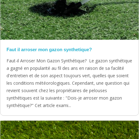
Faut il arroser mon gazon synthetique?
Faut-il Arroser Mon Gazon Synthétique? Le gazon synthétique
a gagné en popularité au fil des ans en raison de sa facilité
d'entretien et de son aspect toujours vert, quelles que soient
les conditions météorologiques. Cependant, une question qui
revient souvent chez les propriétaires de pelouses
synthétiques est la suivante : "Dois-je arroser mon gazon
synthétique?" Cet article exami...