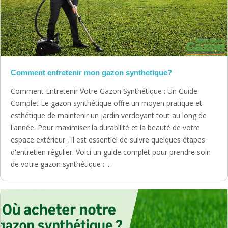
Comment entretenir mon gazon synthetique?
Comment Entretenir Votre Gazon Synthétique : Un Guide
Complet Le gazon synthétique offre un moyen pratique et
esthétique de maintenir un jardin verdoyant tout au long de
l'année. Pour maximiser la durabilité et la beauté de votre
espace extérieur , il est essentiel de suivre quelques étapes
d'entretien régulier. Voici un guide complet pour prendre soin
de votre gazon synthétique : ...