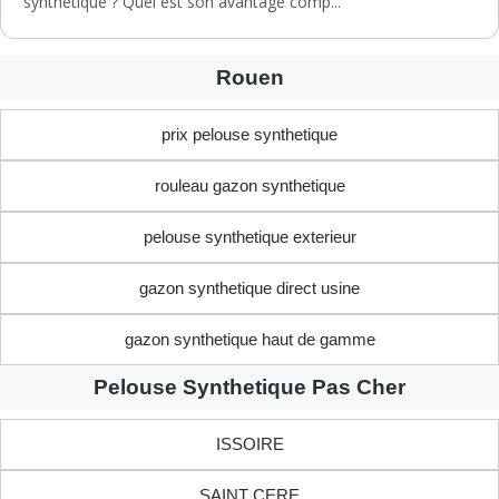
synthétique ? Quel est son avantage comp...
Rouen
prix pelouse synthetique
rouleau gazon synthetique
pelouse synthetique exterieur
gazon synthetique direct usine
gazon synthetique haut de gamme
Pelouse Synthetique Pas Cher
ISSOIRE
SAINT CERE