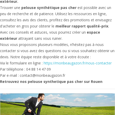
extérieur.
Trouver une
pelouse synthétique pas cher
est possible avec un
peu de recherche et de patience. Utilisez les ressources en ligne,
consultez les avis des clients, profitez des promotions et envisagez
d'acheter en gros pour obtenir le
meilleur rapport qualité-prix
.
Avec ces conseils et astuces, vous pourrez créer un
espace
extérieur
attrayant sans vous ruiner.
Nous vous proposons plusieurs modèles, n’hésitez pas à nous
contacter si vous avez des questions ou si vous souhaitez obtenir un
devis. Notre équipe reste disponible et à votre écoute :
Via le formulaire en ligne :
https://monbeaugazon.fr/nous-contacter
Par téléphone : 04 88 14 47 09
Par e-mail : contact@monbeaugazon.fr
Retrouvez nos pelouse synthetique pas cher sur Rouen