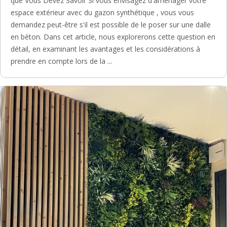
que Vous Devez Savoir Si vous envisagez d'aménager votre
espace extérieur avec du gazon synthétique , vous vous
demandez peut-être s'il est possible de le poser sur une dalle
en béton. Dans cet article, nous explorerons cette question en
détail, en examinant les avantages et les considérations à
prendre en compte lors de la ...