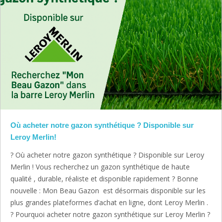
Où acheter notre gazon synthétique ? Disponible sur
Leroy Merlin!
? Où acheter notre gazon synthétique ? Disponible sur Leroy
Merlin ! Vous recherchez un gazon synthétique de haute
qualité , durable, réaliste et disponible rapidement ? Bonne
nouvelle : Mon Beau Gazon est désormais disponible sur les
plus grandes plateformes d’achat en ligne, dont Leroy Merlin .
? Pourquoi acheter notre gazon synthétique sur Leroy Merlin ?