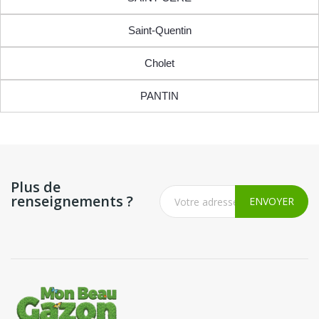
Saint-Quentin
Cholet
PANTIN
Plus de
renseignements ?