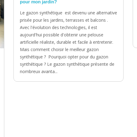
pour mon jardin?
Le gazon synthétique est devenu une alternative
prisée pour les jardins, terrasses et balcons .
Avec l'évolution des technologies, il est
aujourd'hui possible d'obtenir une pelouse
artificielle réaliste, durable et facile à entretenir.
Mais comment choisir le meilleur gazon
synthétique ? Pourquoi opter pour du gazon
synthétique ? Le gazon synthétique présente de
nombreux avanta...