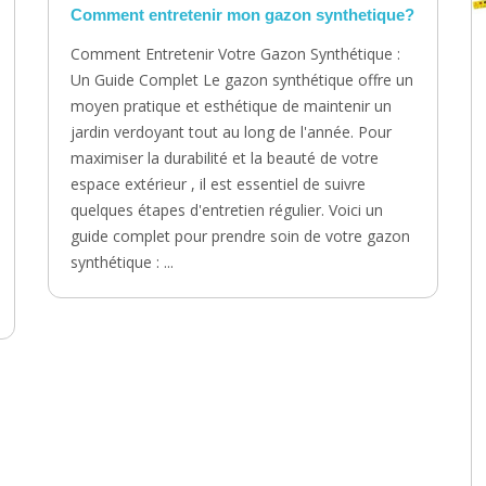
Comment entretenir mon gazon synthetique?
Comment Entretenir Votre Gazon Synthétique :
Un Guide Complet Le gazon synthétique offre un
moyen pratique et esthétique de maintenir un
jardin verdoyant tout au long de l'année. Pour
maximiser la durabilité et la beauté de votre
espace extérieur , il est essentiel de suivre
quelques étapes d'entretien régulier. Voici un
guide complet pour prendre soin de votre gazon
synthétique : ...