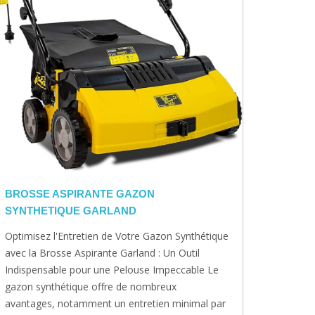
BROSSE ASPIRANTE GAZON
SYNTHETIQUE GARLAND
Optimisez l'Entretien de Votre Gazon Synthétique
avec la Brosse Aspirante Garland : Un Outil
Indispensable pour une Pelouse Impeccable Le
gazon synthétique offre de nombreux
avantages, notamment un entretien minimal par