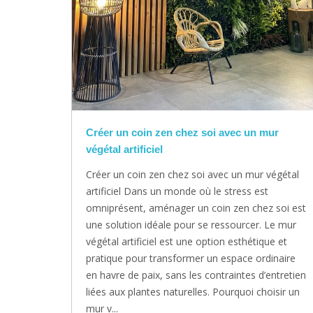
Créer un coin zen chez soi avec un mur
végétal artificiel
Créer un coin zen chez soi avec un mur végétal
artificiel Dans un monde où le stress est
omniprésent, aménager un coin zen chez soi est
une solution idéale pour se ressourcer. Le mur
végétal artificiel est une option esthétique et
pratique pour transformer un espace ordinaire
en havre de paix, sans les contraintes d’entretien
liées aux plantes naturelles. Pourquoi choisir un
mur v...