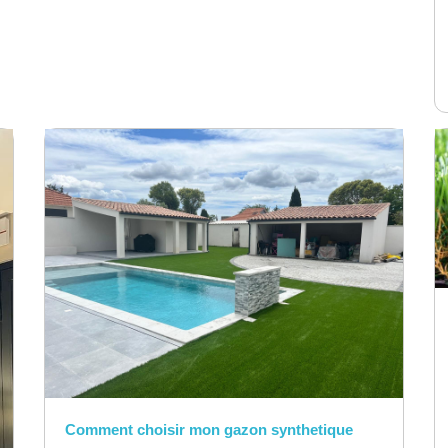
Comment choisir mon gazon synthetique