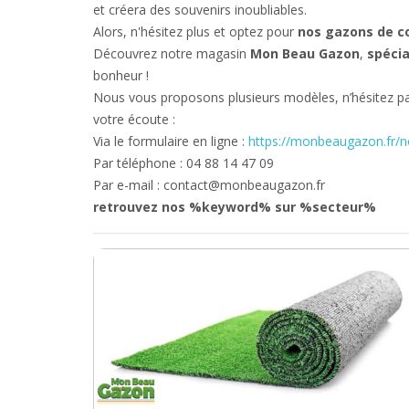
et créera des souvenirs inoubliables.
Alors, n'hésitez plus et optez pour
nos gazons de co
Découvrez notre magasin
Mon Beau Gazon
,
spécia
bonheur !
Nous vous proposons plusieurs modèles, n’hésitez pas
votre écoute :
Via le formulaire en ligne :
https://monbeaugazon.fr/n
Par téléphone : 04 88 14 47 09
Par e-mail : contact@monbeaugazon.fr
retrouvez nos %keyword% sur %secteur%