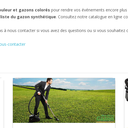
uleur et gazons colorés
pour rendre vos événements encore plu
liste du gazon synthétique
. Consultez notre catalogue en ligne co
 à nous contacter si vous avez des questions ou si vous souhaitez ob
ous-contacter