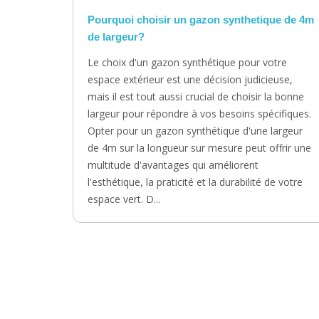
Pourquoi choisir un gazon synthetique de 4m
de largeur?
Le choix d'un gazon synthétique pour votre
espace extérieur est une décision judicieuse,
mais il est tout aussi crucial de choisir la bonne
largeur pour répondre à vos besoins spécifiques.
Opter pour un gazon synthétique d'une largeur
de 4m sur la longueur sur mesure peut offrir une
multitude d'avantages qui améliorent
l'esthétique, la praticité et la durabilité de votre
espace vert. D...