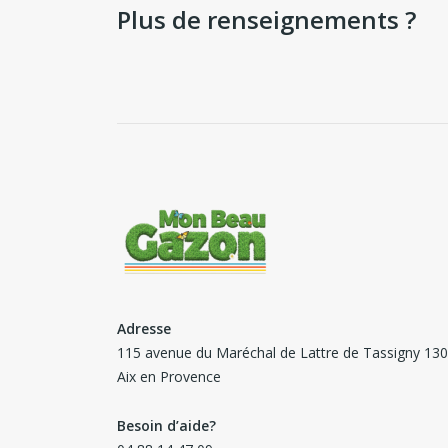
Plus de renseignements ?
Adresse
115 avenue du Maréchal de Lattre de Tassigny 13
Aix en Provence
Besoin d’aide?