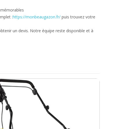
s mémorables
mplet :
https://monbeaugazon.fr/
puis trouvez votre
tenir un devis. Notre équipe reste disponible et à