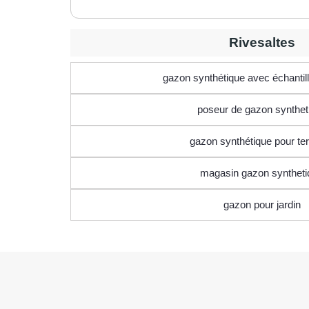
Rivesaltes
gazon synthétique avec échantill
poseur de gazon synthet
gazon synthétique pour te
magasin gazon syntheti
gazon pour jardin