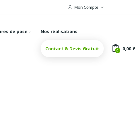
Mon Compte
ires de pose
Nos réalisations
Contact & Devis Gratuit
0,00 €
0