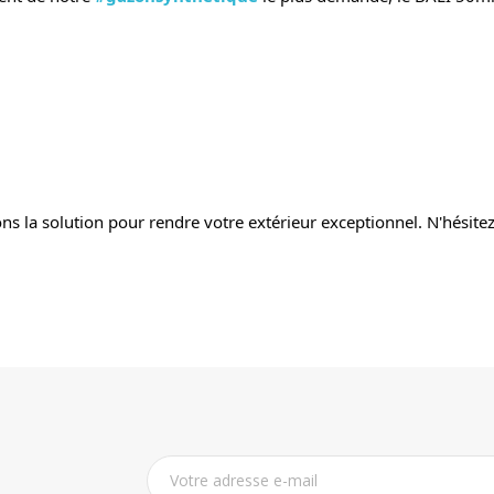
vons la solution pour rendre votre extérieur exceptionnel. N'hésit