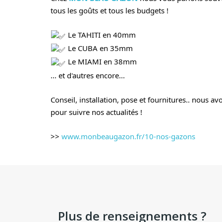
tous les goûts et tous les budgets !
Le TAHITI en 40mm
Le CUBA en 35mm
Le MIAMI en 38mm
... et d'autres encore...
Conseil, installation, pose et fournitures.. nous a
pour suivre nos actualités !
>>
www.monbeaugazon.fr/10-nos-gazons
Plus de renseignements ?