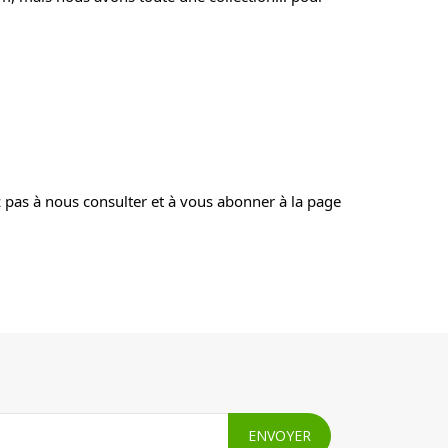
ez pas à nous consulter et à vous abonner à la page