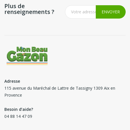
Plus de
renseignements ?
Adresse
115 avenue du Maréchal de Lattre de Tassigny 1309 Aix en
Provence
Besoin d’aide?
04 88 14 47 09