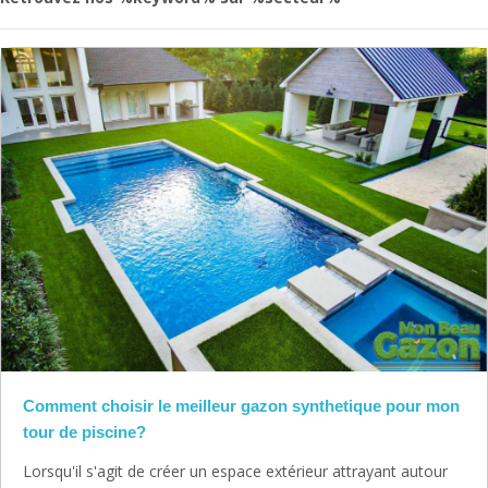
Comment choisir le meilleur gazon synthetique pour mon
tour de piscine?
Lorsqu'il s'agit de créer un espace extérieur attrayant autour