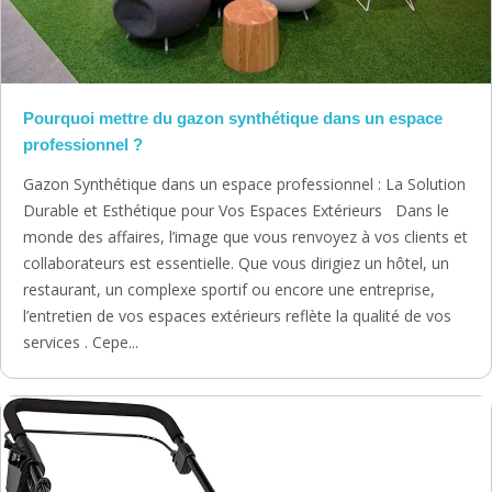
Pourquoi mettre du gazon synthétique dans un espace
professionnel ?
Gazon Synthétique dans un espace professionnel : La Solution
Durable et Esthétique pour Vos Espaces Extérieurs Dans le
monde des affaires, l’image que vous renvoyez à vos clients et
collaborateurs est essentielle. Que vous dirigiez un hôtel, un
restaurant, un complexe sportif ou encore une entreprise,
l’entretien de vos espaces extérieurs reflète la qualité de vos
services . Cepe...