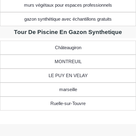
murs végétaux pour espaces professionnels
gazon synthétique avec échantillons gratuits
Tour De Piscine En Gazon Synthetique
Châteaugiron
MONTREUIL
LE PUY EN VELAY
marseille
Ruelle-sur-Touvre