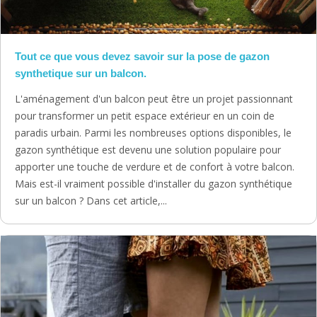
Tout ce que vous devez savoir sur la pose de gazon
synthetique sur un balcon.
L'aménagement d'un balcon peut être un projet passionnant
pour transformer un petit espace extérieur en un coin de
paradis urbain. Parmi les nombreuses options disponibles, le
gazon synthétique est devenu une solution populaire pour
apporter une touche de verdure et de confort à votre balcon.
Mais est-il vraiment possible d'installer du gazon synthétique
sur un balcon ? Dans cet article,...