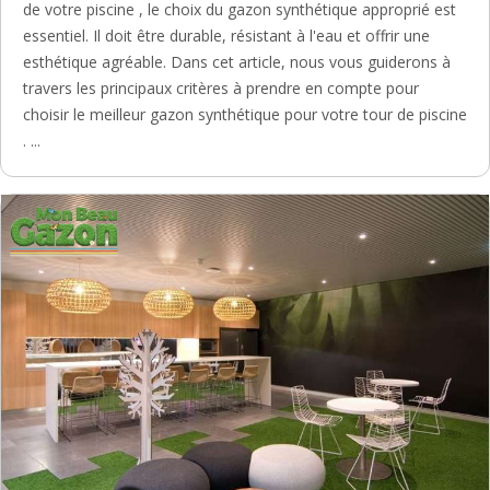
de votre piscine , le choix du gazon synthétique approprié est
essentiel. Il doit être durable, résistant à l'eau et offrir une
esthétique agréable. Dans cet article, nous vous guiderons à
travers les principaux critères à prendre en compte pour
choisir le meilleur gazon synthétique pour votre tour de piscine
. ...