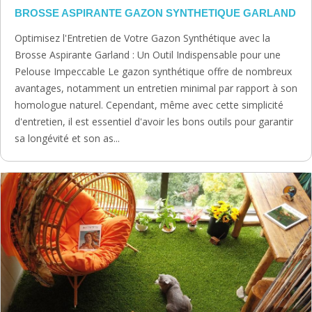
BROSSE ASPIRANTE GAZON SYNTHETIQUE GARLAND
Optimisez l'Entretien de Votre Gazon Synthétique avec la
Brosse Aspirante Garland : Un Outil Indispensable pour une
Pelouse Impeccable Le gazon synthétique offre de nombreux
avantages, notamment un entretien minimal par rapport à son
homologue naturel. Cependant, même avec cette simplicité
d'entretien, il est essentiel d'avoir les bons outils pour garantir
sa longévité et son as...