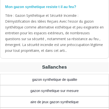
Mon gazon synthetique resiste t il au feu?
Titre : Gazon Synthétique et Sécurité Incendie :
Démystification des Idées Reçues Avec l'essor du gazon
synthétique comme alternative esthétique et peu exigeante en
entretien pour les espaces extérieurs, de nombreuses
questions sur sa sécurité , notamment sa résistance au feu ,
émergent. La sécurité incendie est une préoccupation légitime
pour tout propriétaire, et dans cet arti...
Sallanches
gazon synthetique de qualite
gazon synthetique sur mesure
aire de jeux gazon synthetique