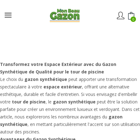
0
Transformez votre Espace Extérieur avec du
Gazon
Synthétique
de Qualité pour le
tour de piscine
Le choix du
gazon synthétique
peut apporter une transformation
spectaculaire à votre
espace extérieur
, offrant une alternative
esthétique, durable et facile d'entretien. Si vous envisagez d'embellir
votre
tour de piscine
, le
gazon synthétique
peut être la solution
parfaite pour créer un environnement luxueux et verdoyant. Dans cet
article, nous explorerons les nombreux avantages du
gazon
synthétique
, en mettant particulièrement l'accent sur son utilisation
autour des piscines.
Avantages du Gazon Synthétique