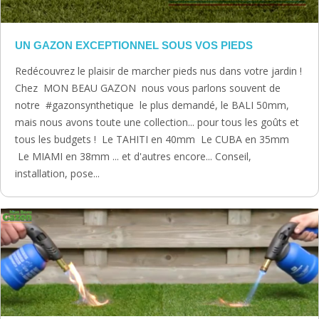
UN GAZON EXCEPTIONNEL SOUS VOS PIEDS
Redécouvrez le plaisir de marcher pieds nus dans votre jardin !
Chez MON BEAU GAZON nous vous parlons souvent de
notre #gazonsynthetique le plus demandé, le BALI 50mm,
mais nous avons toute une collection... pour tous les goûts et
tous les budgets ! Le TAHITI en 40mm Le CUBA en 35mm
Le MIAMI en 38mm ... et d'autres encore... Conseil,
installation, pose...