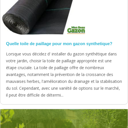
Quelle toile de paillage pour mon gazon synthetique?
Lorsque vous décidez d' installer du gazon synthétique dans
votre jardin, choisir la toile de paillage appropriée est une
étape cruciale. La toile de paillage offre de nombreux
avantages, notamment la prévention de la croissance des
mauvaises herbes, l'amélioration du drainage et la stabilisation
du sol. Cependant, avec une variété de options sur le marché,
il peut être difficile de détermi...