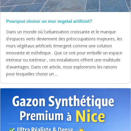
Pourquoi choisir un mur vegetal artificiel?
Dans un monde où l'urbanisation croissante et le manque
d'espaces verts deviennent des préoccupations majeures, les
murs végétaux artificiels émergent comme une solution
innovante et esthétique . Que ce soit pour embellir un espace
intérieur ou extérieur , ces installations offrent une multitude
d'avantages. Dans cet article, nous explorerons les raisons
pour lesquelles choisir un ...