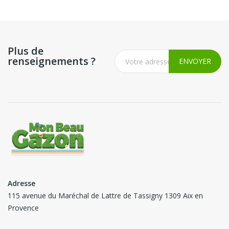
Plus de
renseignements ?
Adresse
115 avenue du Maréchal de Lattre de Tassigny 1309 Aix en
Provence