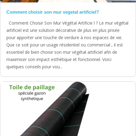
Comment choisir son mur vegetal artificiel?
Comment Choisir Son Mur Végétal Artificie l ? Le mur végétal
artificiel est une solution décorative de plus en plus prisée
pour apporter une touche de verdure à nos espaces de vie.
Que ce soit pour un usage résidentiel ou commercial , il est
essentiel de bien choisir son mur végétal artificiel afin de
maximiser son impact esthétique et fonctionnel. Voici
quelques conseils pour vou...