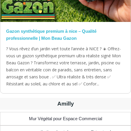
Gazon synthétique premium à nice – Qualité
professionnelle | Mon Beau Gazon
? Vous rêvez d’un jardin vert toute l’année à NICE ? ☀️ Offrez-
vous un gazon synthétique premium ultra réaliste signé Mon
Beau Gazon ? Transformez votre terrasse, jardin, piscine ou
balcon en véritable coin de paradis, sans entretien, sans
arrosage et sans boue . ✅ Ultra réaliste & très dense ✅
Résistant au soleil, au chlore et au sel ✅ Confor...
Amilly
Mur Végétal pour Espace Commercial