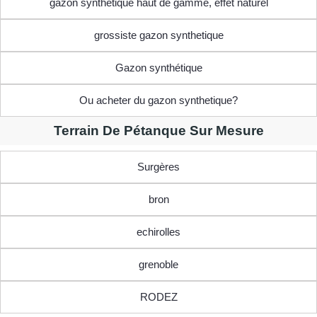
gazon synthetique haut de gamme, effet naturel
grossiste gazon synthetique
Gazon synthétique
Ou acheter du gazon synthetique?
Terrain De Pétanque Sur Mesure
Surgères
bron
echirolles
grenoble
RODEZ