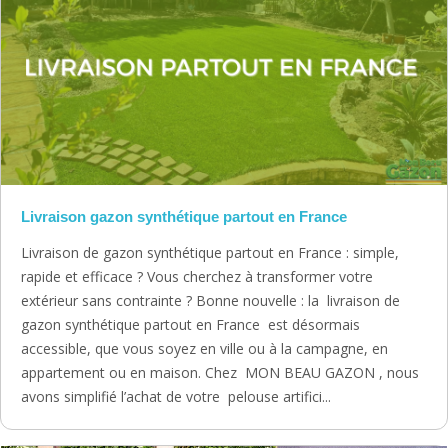
Livraison gazon synthétique partout en France
Livraison de gazon synthétique partout en France : simple,
rapide et efficace ? Vous cherchez à transformer votre
extérieur sans contrainte ? Bonne nouvelle : la livraison de
gazon synthétique partout en France est désormais
accessible, que vous soyez en ville ou à la campagne, en
appartement ou en maison. Chez MON BEAU GAZON , nous
avons simplifié l’achat de votre pelouse artifici...