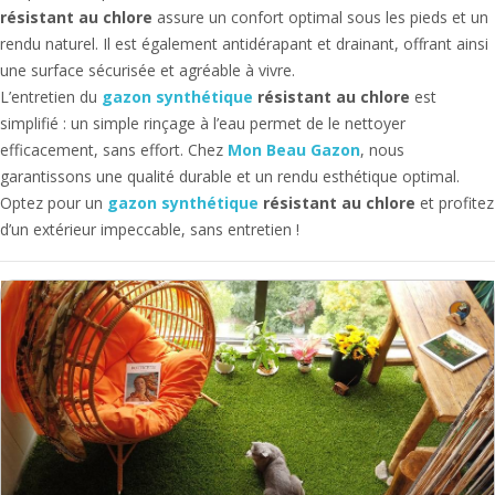
résistant au chlore
assure un confort optimal sous les pieds et un
rendu naturel. Il est également
antidérapant
et
drainant
, offrant ainsi
une surface sécurisée et agréable à vivre.
L’entretien du
gazon synthétique
résistant au chlore
est
simplifié : un simple rinçage à l’eau permet de le nettoyer
efficacement, sans effort. Chez
Mon Beau Gazon
, nous
garantissons une qualité durable et un rendu esthétique optimal.
Optez pour un
gazon synthétique
résistant au chlore
et profitez
d’un extérieur impeccable, sans entretien !