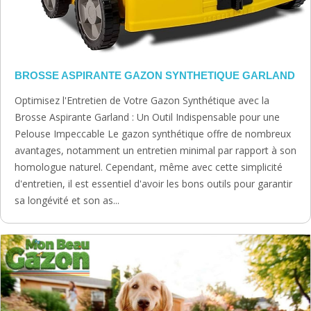
BROSSE ASPIRANTE GAZON SYNTHETIQUE GARLAND
Optimisez l'Entretien de Votre Gazon Synthétique avec la
Brosse Aspirante Garland : Un Outil Indispensable pour une
Pelouse Impeccable Le gazon synthétique offre de nombreux
avantages, notamment un entretien minimal par rapport à son
homologue naturel. Cependant, même avec cette simplicité
d'entretien, il est essentiel d'avoir les bons outils pour garantir
sa longévité et son as...