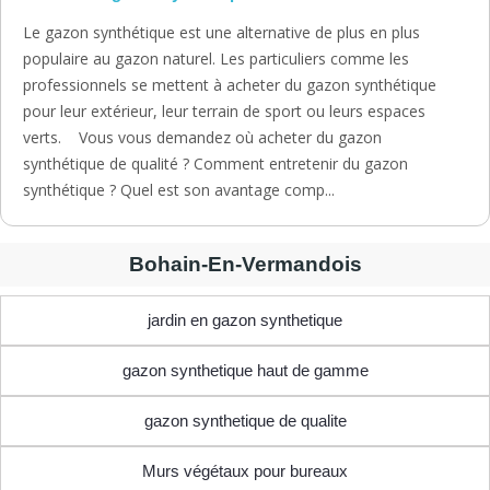
Le gazon synthétique est une alternative de plus en plus
populaire au gazon naturel. Les particuliers comme les
professionnels se mettent à acheter du gazon synthétique
pour leur extérieur, leur terrain de sport ou leurs espaces
verts. Vous vous demandez où acheter du gazon
synthétique de qualité ? Comment entretenir du gazon
synthétique ? Quel est son avantage comp...
Bohain-En-Vermandois
jardin en gazon synthetique
gazon synthetique haut de gamme
gazon synthetique de qualite
Murs végétaux pour bureaux