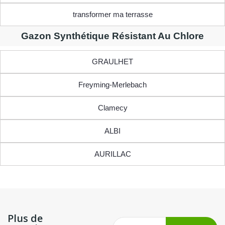
transformer ma terrasse
Gazon Synthétique Résistant Au Chlore
GRAULHET
Freyming-Merlebach
Clamecy
ALBI
AURILLAC
Plus de