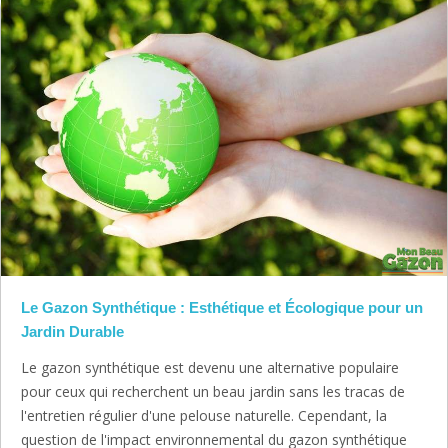
Le Gazon Synthétique : Esthétique et Écologique pour un
Jardin Durable
Le gazon synthétique est devenu une alternative populaire
pour ceux qui recherchent un beau jardin sans les tracas de
l'entretien régulier d'une pelouse naturelle. Cependant, la
question de l'impact environnemental du gazon synthétique