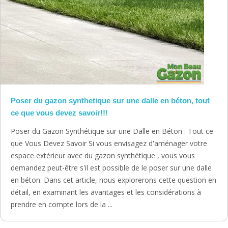
Poser du gazon synthetique sur une dalle en béton, tout
ce que vous devez savoir!!!
Poser du Gazon Synthétique sur une Dalle en Béton : Tout ce
que Vous Devez Savoir Si vous envisagez d'aménager votre
espace extérieur avec du gazon synthétique , vous vous
demandez peut-être s'il est possible de le poser sur une dalle
en béton. Dans cet article, nous explorerons cette question en
détail, en examinant les avantages et les considérations à
prendre en compte lors de la ...