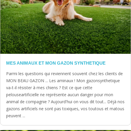
MES ANIMAUX ET MON GAZON SYNTHETIQUE
Parmi les questions qui reviennent souvent chez les clients de
MON BEAU GAZON ... Les aminaux ! Mon gazonsynthetique
va-t-il résister à mes chiens ? Est ce que cette
pelouseartificielle ne représente aucun danger pour mon
animal de compagnie ? Aujourd'hui on vous dit tout... Déjà nos
gazons artificiels ne sont pas toxiques, vos toutous et matous
peuvent ...