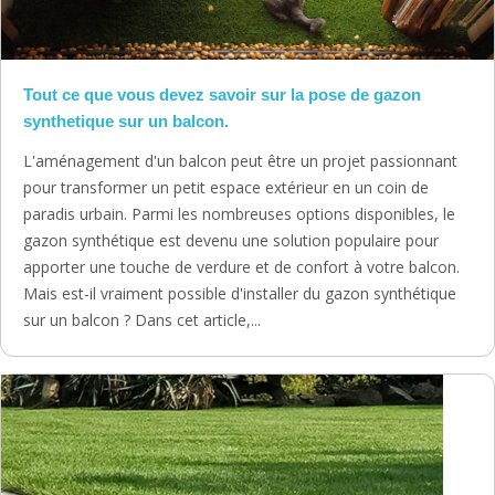
Tout ce que vous devez savoir sur la pose de gazon
synthetique sur un balcon.
L'aménagement d'un balcon peut être un projet passionnant
pour transformer un petit espace extérieur en un coin de
paradis urbain. Parmi les nombreuses options disponibles, le
gazon synthétique est devenu une solution populaire pour
apporter une touche de verdure et de confort à votre balcon.
Mais est-il vraiment possible d'installer du gazon synthétique
sur un balcon ? Dans cet article,...