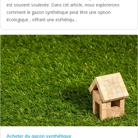
est souvent soulevée. Dans cet article, nous explorerons
comment le gazon synthétique peut être une option
écologique , offrant une esthétiqu...
Acheter du gazon synthétique