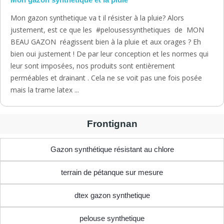
Mon gazon synthetique va t il résister à la pluie? Alors
justement, est ce que les #pelousessynthetiques de MON
BEAU GAZON réagissent bien à la pluie et aux orages ? Eh
bien oui justement ! De par leur conception et les normes qui
leur sont imposées, nos produits sont entièrement
perméables et drainant . Cela ne se voit pas une fois posée
mais la trame latex ...
Frontignan
Gazon synthétique résistant au chlore
terrain de pétanque sur mesure
dtex gazon synthetique
pelouse synthetique