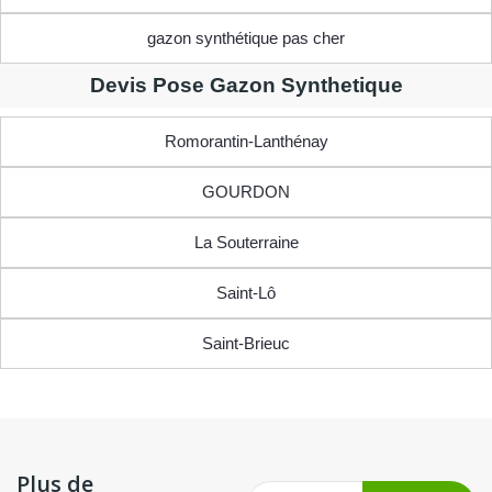
gazon synthétique pas cher
Devis Pose Gazon Synthetique
Romorantin-Lanthénay
GOURDON
La Souterraine
Saint-Lô
Saint-Brieuc
Plus de