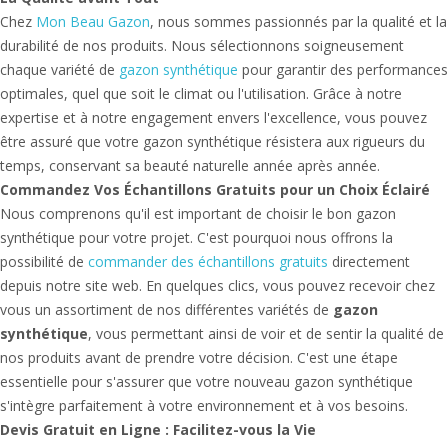
Chez
Mon Beau Gazon
, nous sommes passionnés par la qualité et la
durabilité de nos produits. Nous sélectionnons soigneusement
chaque variété de
gazon synthétique
pour garantir des performances
optimales, quel que soit le climat ou l'utilisation. Grâce à notre
expertise et à notre engagement envers l'excellence, vous pouvez
être assuré que votre gazon synthétique résistera aux rigueurs du
temps, conservant sa beauté naturelle année après année.
Commandez Vos Échantillons Gratuits pour un Choix Éclairé
Nous comprenons qu'il est important de choisir le bon gazon
synthétique pour votre projet. C'est pourquoi nous offrons la
possibilité de
commander des échantillons gratuits
directement
depuis notre site web. En quelques clics, vous pouvez recevoir chez
vous un assortiment de nos différentes variétés de
gazon
synthétique
, vous permettant ainsi de voir et de sentir la qualité de
nos produits avant de prendre votre décision. C'est une étape
essentielle pour s'assurer que votre nouveau gazon synthétique
s'intègre parfaitement à votre environnement et à vos besoins.
Devis Gratuit en Ligne : Facilitez-vous la Vie