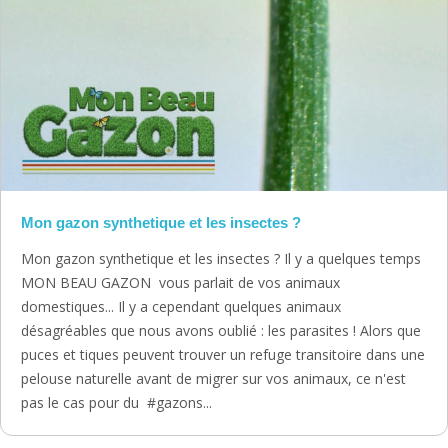
Mon gazon synthetique et les insectes ?
Mon gazon synthetique et les insectes ? Il y a quelques temps
MON BEAU GAZON vous parlait de vos animaux
domestiques... Il y a cependant quelques animaux
désagréables que nous avons oublié : les parasites ! Alors que
puces et tiques peuvent trouver un refuge transitoire dans une
pelouse naturelle avant de migrer sur vos animaux, ce n'est
pas le cas pour du #gazons...