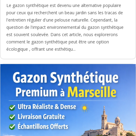
Le gazon synthétique est devenu une alternative populaire
pour ceux qui recherchent un beau jardin sans les tracas de
l'entretien régulier d'une pelouse naturelle. Cependant, la
question de l'impact environnemental du gazon synthétique
est souvent soulevée. Dans cet article, nous explorerons
comment le gazon synthétique peut être une option
écologique , offrant une esthétiqu...