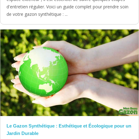
d'entretien régulier. Voici un guide complet pour prendre soin
de votre gazon synthétique : ...
Le Gazon Synthétique : Esthétique et Écologique pour un
Jardin Durable