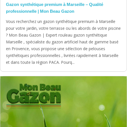
Gazon synthétique premium à Marseille – Qualité
professionnelle | Mon Beau Gazon
Vous recherchez un gazon synthétique premium à Marseille
pour votre jardin, votre terrasse ou les abords de votre piscine
? Mon Beau Gazon | Expert rouleau gazon synthétique
Marseille , spécialiste du gazon artificiel haut de gamme basé
en Provence, vous propose une sélection de pelouses
synthétiques professionnelles , livrées rapidement à Marseille
et dans toute la région PACA. Pourq...