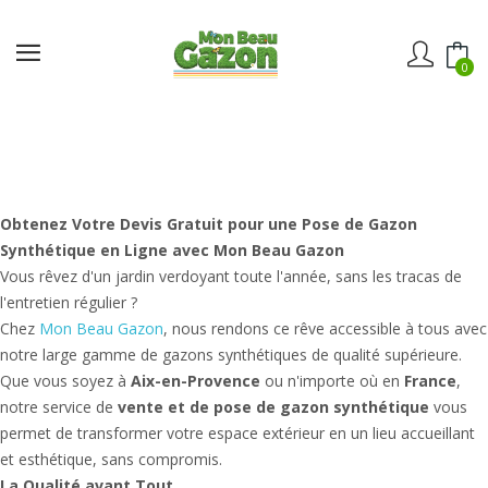
0
Obtenez Votre Devis Gratuit pour une Pose de Gazon
Synthétique en Ligne avec Mon Beau Gazon
Vous rêvez d'un jardin verdoyant toute l'année, sans les tracas de
l'entretien régulier ?
Chez
Mon Beau Gazon
, nous rendons ce rêve accessible à tous avec
notre large gamme de gazons synthétiques de qualité supérieure.
Que vous soyez à
Aix-en-Provence
ou n'importe où en
France
,
notre service de
vente et de pose de gazon synthétique
vous
permet de transformer votre espace extérieur en un lieu accueillant
et esthétique, sans compromis.
La Qualité avant Tout